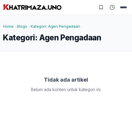
Home
Blogs
Kategori: Agen Pengadaan
Kategori:
Agen Pengadaan
Tidak ada artikel
Belum ada konten untuk kategori ini.