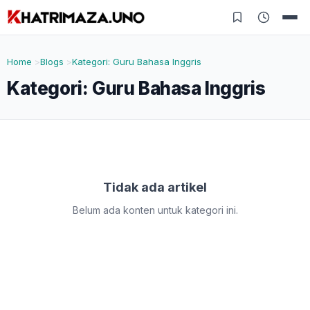
Home
Blogs
Kategori: Guru Bahasa Inggris
Kategori:
Guru Bahasa Inggris
Tidak ada artikel
Belum ada konten untuk kategori ini.