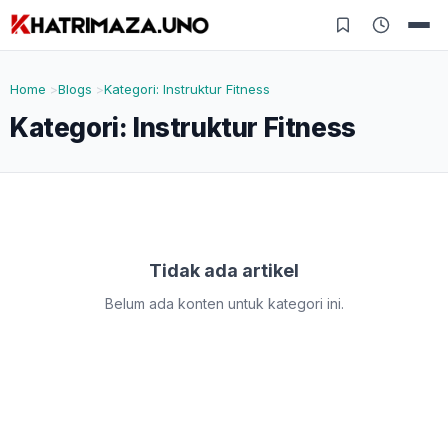
Home
Blogs
Kategori: Instruktur Fitness
Kategori:
Instruktur Fitness
Tidak ada artikel
Belum ada konten untuk kategori ini.