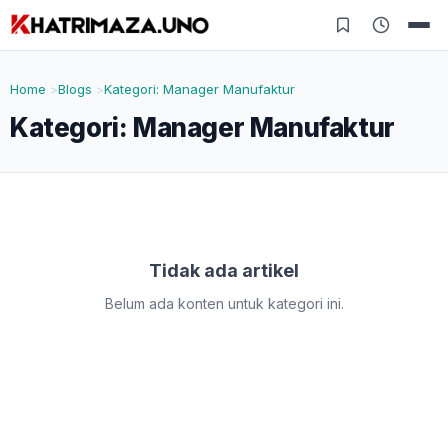
Home
Blogs
Kategori: Manager Manufaktur
Kategori:
Manager Manufaktur
Tidak ada artikel
Belum ada konten untuk kategori ini.