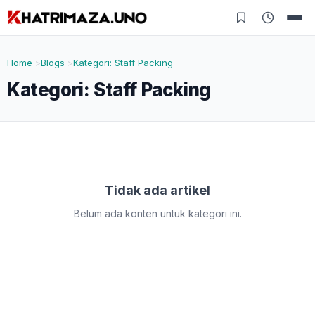
Home
Blogs
Kategori: Staff Packing
Kategori:
Staff Packing
Tidak ada artikel
Belum ada konten untuk kategori ini.