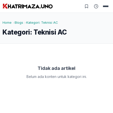
Home
Blogs
Kategori: Teknisi AC
Kategori:
Teknisi AC
Tidak ada artikel
Belum ada konten untuk kategori ini.