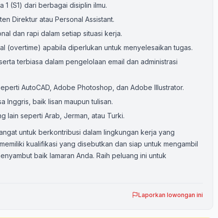
 1 (S1) dari berbagai disiplin ilmu.
en Direktur atau Personal Assistant.
 dan rapi dalam setiap situasi kerja.
al (overtime) apabila diperlukan untuk menyelesaikan tugas.
rta terbiasa dalam pengelolaan email dan administrasi
eperti AutoCAD, Adobe Photoshop, dan Adobe Illustrator.
Inggris, baik lisan maupun tulisan.
g lain seperti Arab, Jerman, atau Turki.
angat untuk berkontribusi dalam lingkungan kerja yang
memiliki kualifikasi yang disebutkan dan siap untuk mengambil
 menyambut baik lamaran Anda. Raih peluang ini untuk
Laporkan lowongan ini