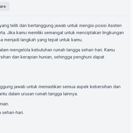
are
g teliti dan bertanggung jawab untuk mengisi posisi Asisten
ta. Jika kamu memiliki semangat untuk menciptakan lingkungan
sa menjadi langkah yang tepat untuk kamu.
alam mengelola kebutuhan rumah tangga sehari-hari. Kamu
sihan dan kerapian hunian, sehingga penghuni dapat
nggung jawab untuk memastikan semua aspek kebersihan dan
ntu dalam urusan rumah tangga lainnya.
nian.
ehari-hari.