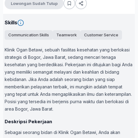
Lowongan Sudah Tutup
Skills
Communication Skills
Teamwork
Customer Service
Klinik Ogan Betawi, sebuah fasilitas kesehatan yang berlokasi
strategis di Bogor, Jawa Barat, sedang mencari tenaga
kesehatan yang berdedikasi. Pekerjaan ini ditujukan bagi Anda
yang memiliki semangat melayani dan keahlian di bidang
kebidanan. Jika Anda adalah seorang bidan yang siap
memberikan pelayanan terbaik, ini mungkin adalah tempat
yang tepat untuk Anda mengaplikasikan ilmu dan keterampilan.
Posisi yang tersedia ini berjenis purna waktu dan berlokasi di
area Bogor, Jawa Barat.
Deskripsi Pekerjaan
Sebagai seorang bidan di Klinik Ogan Betawi, Anda akan