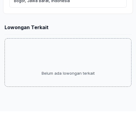
Bogor, Jawa Barat, Indonesia
Lowongan Terkait
Belum ada lowongan terkait