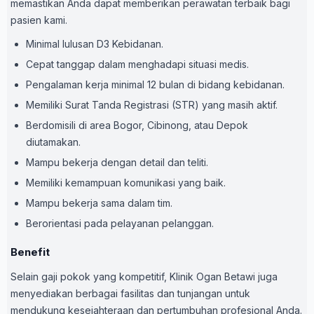
memastikan Anda dapat memberikan perawatan terbaik bagi
pasien kami.
Minimal lulusan D3 Kebidanan.
Cepat tanggap dalam menghadapi situasi medis.
Pengalaman kerja minimal 12 bulan di bidang kebidanan.
Memiliki Surat Tanda Registrasi (STR) yang masih aktif.
Berdomisili di area Bogor, Cibinong, atau Depok
diutamakan.
Mampu bekerja dengan detail dan teliti.
Memiliki kemampuan komunikasi yang baik.
Mampu bekerja sama dalam tim.
Berorientasi pada pelayanan pelanggan.
Benefit
Selain gaji pokok yang kompetitif, Klinik Ogan Betawi juga
menyediakan berbagai fasilitas dan tunjangan untuk
mendukung kesejahteraan dan pertumbuhan profesional Anda.