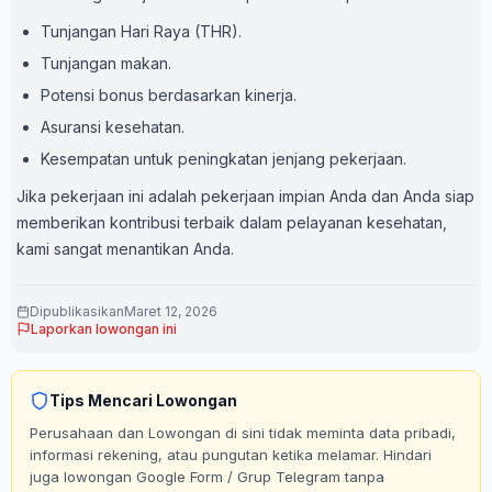
Tunjangan Hari Raya (THR).
Tunjangan makan.
Potensi bonus berdasarkan kinerja.
Asuransi kesehatan.
Kesempatan untuk peningkatan jenjang pekerjaan.
Jika pekerjaan ini adalah pekerjaan impian Anda dan Anda siap
memberikan kontribusi terbaik dalam pelayanan kesehatan,
kami sangat menantikan Anda.
Dipublikasikan
Maret 12, 2026
Laporkan lowongan ini
Tips Mencari Lowongan
Perusahaan dan Lowongan di sini tidak meminta data pribadi,
informasi rekening, atau pungutan ketika melamar. Hindari
juga lowongan Google Form / Grup Telegram tanpa