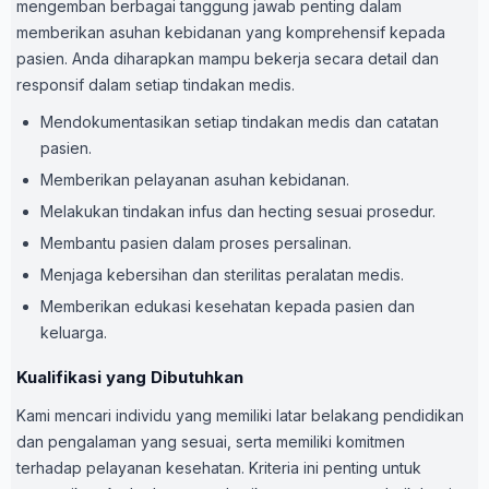
mengemban berbagai tanggung jawab penting dalam
memberikan asuhan kebidanan yang komprehensif kepada
pasien. Anda diharapkan mampu bekerja secara detail dan
responsif dalam setiap tindakan medis.
Mendokumentasikan setiap tindakan medis dan catatan
pasien.
Memberikan pelayanan asuhan kebidanan.
Melakukan tindakan infus dan hecting sesuai prosedur.
Membantu pasien dalam proses persalinan.
Menjaga kebersihan dan sterilitas peralatan medis.
Memberikan edukasi kesehatan kepada pasien dan
keluarga.
Kualifikasi yang Dibutuhkan
Kami mencari individu yang memiliki latar belakang pendidikan
dan pengalaman yang sesuai, serta memiliki komitmen
terhadap pelayanan kesehatan. Kriteria ini penting untuk