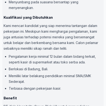
Menyumbang pada suasana bersantap yang
menyenangkan.
Kualifikasi yang Dibutuhkan
Kami mencari kandidat yang siap menerima tantangan dalam
pekerjaan ini. Meskipun kami menghargai pengalaman, kami
juga antusias terhadap potensi mereka yang bersemangat
untuk belajar dan berkembang bersama kami. Calon pelamar
sebaiknya memiliki sikap ramah dan teliti.
Pengalaman kerja minimal 12 bulan dalam bidang terkait,
seperti kasir di supermarket atau toko serba ada.
Berlokasi di Badung, Bali.
Memiliki latar belakang pendidikan minimal SMA/SMK
Sederajat.
Terbiasa dengan pekerjaan kasir.
Benefit