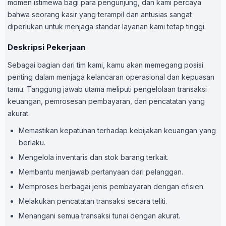
momen istimewa bagi para pengunjung, dan kami percaya
bahwa seorang kasir yang terampil dan antusias sangat
diperlukan untuk menjaga standar layanan kami tetap tinggi.
Deskripsi Pekerjaan
Sebagai bagian dari tim kami, kamu akan memegang posisi
penting dalam menjaga kelancaran operasional dan kepuasan
tamu. Tanggung jawab utama meliputi pengelolaan transaksi
keuangan, pemrosesan pembayaran, dan pencatatan yang
akurat.
Memastikan kepatuhan terhadap kebijakan keuangan yang
berlaku.
Mengelola inventaris dan stok barang terkait.
Membantu menjawab pertanyaan dari pelanggan.
Memproses berbagai jenis pembayaran dengan efisien.
Melakukan pencatatan transaksi secara teliti.
Menangani semua transaksi tunai dengan akurat.