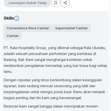
Lowongan Sudah Tutup
Skills
Convenience Store Cashier
Supermarket Cashier
Cashier
PT. Kala Hospitality Group, yang dikenal sebagai Kala Uluwatu,
adalah sebuah perusahaan perhotelan yang berlokasi di
Badung, Bali. Kami sangat menghargai komitmen untuk
memberikan pengalaman bersantap yang luar biasa bagi setiap
tamu.
Dengan reputasi yang terus berkembang dalam keunggulan
layanan, kami sedang mencari seseorang yang teliti dan
berpengalaman untuk mengisi posisi kasir. Kamu akan menjadi
bagian penting dari tim kami yang bersemangat.
Restoran kami sangat bangga dalam menciptakan momen-