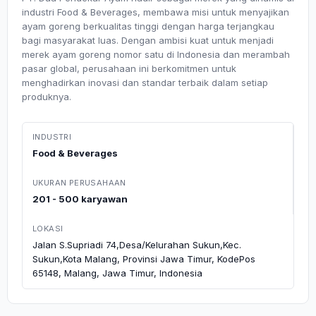
industri Food & Beverages, membawa misi untuk menyajikan
ayam goreng berkualitas tinggi dengan harga terjangkau
bagi masyarakat luas. Dengan ambisi kuat untuk menjadi
merek ayam goreng nomor satu di Indonesia dan merambah
pasar global, perusahaan ini berkomitmen untuk
menghadirkan inovasi dan standar terbaik dalam setiap
produknya.
INDUSTRI
Food & Beverages
UKURAN PERUSAHAAN
201 - 500 karyawan
LOKASI
Jalan S.Supriadi 74,Desa/Kelurahan Sukun,Kec.
Sukun,Kota Malang, Provinsi Jawa Timur, KodePos
65148, Malang, Jawa Timur, Indonesia