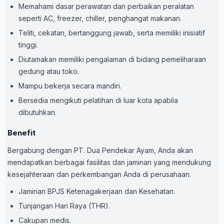
Memahami dasar perawatan dan perbaikan peralatan
seperti AC, freezer, chiller, penghangat makanan.
Teliti, cekatan, bertanggung jawab, serta memiliki inisiatif
tinggi.
Diutamakan memiliki pengalaman di bidang pemeliharaan
gedung atau toko.
Mampu bekerja secara mandiri.
Bersedia mengikuti pelatihan di luar kota apabila
dibutuhkan.
Benefit
Bergabung dengan PT. Dua Pendekar Ayam, Anda akan
mendapatkan berbagai fasilitas dan jaminan yang mendukung
kesejahteraan dan perkembangan Anda di perusahaan.
Jaminan BPJS Ketenagakerjaan dan Kesehatan.
Tunjangan Hari Raya (THR).
Cakupan medis.