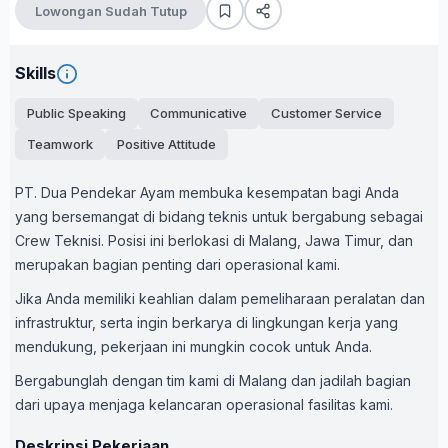
Lowongan Sudah Tutup
Skills
Public Speaking
Communicative
Customer Service
Teamwork
Positive Attitude
PT. Dua Pendekar Ayam membuka kesempatan bagi Anda
yang bersemangat di bidang teknis untuk bergabung sebagai
Crew Teknisi. Posisi ini berlokasi di Malang, Jawa Timur, dan
merupakan bagian penting dari operasional kami.
Jika Anda memiliki keahlian dalam pemeliharaan peralatan dan
infrastruktur, serta ingin berkarya di lingkungan kerja yang
mendukung, pekerjaan ini mungkin cocok untuk Anda.
Bergabunglah dengan tim kami di Malang dan jadilah bagian
dari upaya menjaga kelancaran operasional fasilitas kami.
Deskripsi Pekerjaan