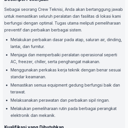
Sebagai seorang Crew Teknisi, Anda akan bertanggung jawab
untuk memastikan seluruh peralatan dan fasilitas di lokasi kami
berfungsi dengan optimal. Tugas utama meliputi pemeliharaan
preventif dan perbaikan berbagai sistem.
Melakukan perbaikan dasar pada atap, saluran air, dinding,
lantai, dan furnitur.
Menjaga dan memperbaiki peralatan operasional seperti
AC, freezer, chiller, serta penghangat makanan.
Menggunakan perkakas kerja teknik dengan benar sesuai
standar keamanan.
Memastikan semua equipment gedung berfungsi baik dan
terawat.
Melaksanakan perawatan dan perbaikan sipil ringan.
Melakukan pemeliharaan rutin pada berbagai perangkat
elektronik dan mekanik.
Kualifikasi yang Dibutuhkan