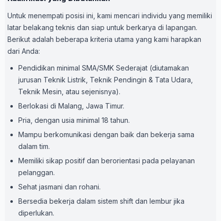
Untuk menempati posisi ini, kami mencari individu yang memiliki
latar belakang teknis dan siap untuk berkarya di lapangan.
Berikut adalah beberapa kriteria utama yang kami harapkan
dari Anda:
Pendidikan minimal SMA/SMK Sederajat (diutamakan
jurusan Teknik Listrik, Teknik Pendingin & Tata Udara,
Teknik Mesin, atau sejenisnya).
Berlokasi di Malang, Jawa Timur.
Pria, dengan usia minimal 18 tahun.
Mampu berkomunikasi dengan baik dan bekerja sama
dalam tim.
Memiliki sikap positif dan berorientasi pada pelayanan
pelanggan.
Sehat jasmani dan rohani.
Bersedia bekerja dalam sistem shift dan lembur jika
diperlukan.