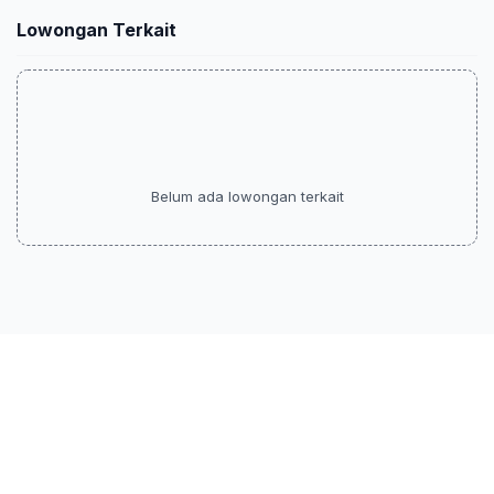
Lowongan Terkait
Belum ada lowongan terkait