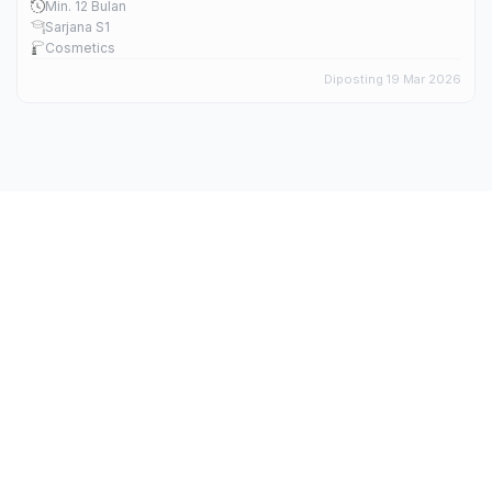
Min. 12 Bulan
Sarjana S1
Cosmetics
Diposting 19 Mar 2026