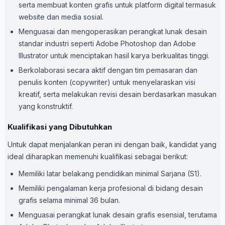
serta membuat konten grafis untuk platform digital termasuk
website dan media sosial.
Menguasai dan mengoperasikan perangkat lunak desain
standar industri seperti Adobe Photoshop dan Adobe
Illustrator untuk menciptakan hasil karya berkualitas tinggi.
Berkolaborasi secara aktif dengan tim pemasaran dan
penulis konten (copywriter) untuk menyelaraskan visi
kreatif, serta melakukan revisi desain berdasarkan masukan
yang konstruktif.
Kualifikasi yang Dibutuhkan
Untuk dapat menjalankan peran ini dengan baik, kandidat yang
ideal diharapkan memenuhi kualifikasi sebagai berikut:
Memiliki latar belakang pendidikan minimal Sarjana (S1).
Memiliki pengalaman kerja profesional di bidang desain
grafis selama minimal 36 bulan.
Menguasai perangkat lunak desain grafis esensial, terutama