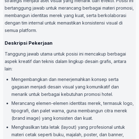
strategis menjadi aset visual yang menarik dan efektif. Posisi ini
bertanggung jawab untuk merancang berbagai materi promosi,
membangun identitas merek yang kuat, serta berkolaborasi
dengan tim internal untuk memastikan konsistensi visual di
semua platform.
Deskripsi Pekerjaan
Tanggung jawab utama untuk posisi ini mencakup berbagai
aspek kreatif dan teknis dalam lingkup desain grafis, antara
lain:
Mengembangkan dan menerjemahkan konsep serta
gagasan menjadi desain visual yang komunikatif dan
menarik untuk berbagai kebutuhan promosi hotel.
Merancang elemen-elemen identitas merek, termasuk logo,
tipografi, dan palet warna, guna membangun citra merek
(brand image) yang konsisten dan kuat.
Menghasilkan tata letak (layout) yang profesional untuk
materi cetak seperti buku, majalah, poster, dan banner,