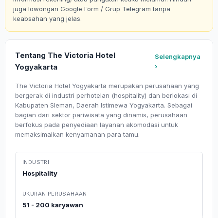
juga lowongan Google Form / Grup Telegram tanpa
keabsahan yang jelas.
Tentang The Victoria Hotel
Selengkapnya
Yogyakarta
›
The Victoria Hotel Yogyakarta merupakan perusahaan yang
bergerak di industri perhotelan (hospitality) dan berlokasi di
Kabupaten Sleman, Daerah Istimewa Yogyakarta. Sebagai
bagian dari sektor pariwisata yang dinamis, perusahaan
berfokus pada penyediaan layanan akomodasi untuk
memaksimalkan kenyamanan para tamu.
INDUSTRI
Hospitality
UKURAN PERUSAHAAN
51 - 200 karyawan