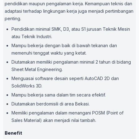
pendidikan maupun pengalaman kerja. Kemampuan teknis dan
adaptasi terhadap lingkungan kerja juga menjadi pertimbangan
penting.
Pendidikan minimal SMK, D3, atau S1 jurusan Teknik Mesin
atau Teknik Industri.
Mampu bekerja dengan baik di bawah tekanan dan
memenuhi tenggat waktu yang ketat.
Diutamakan memiliki pengalaman minimal 2 tahun di bidang
Sheet Metal Engineering.
Menguasai software desain seperti AutoCAD 2D dan
SolidWorks 3D.
Mampu bekerja sama dalam tim secara efektif.
Diutamakan berdomisili di area Bekasi.
Memiliki pengalaman dalam menangani POSM (Point of
Sales Material) akan menjadi nilai tambah.
Benefit