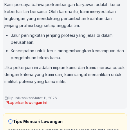
Kami percaya bahwa perkembangan karyawan adalah kunci
keberhasilan bersama. Oleh karena itu, kami menyediakan
lingkungan yang mendukung pertumbuhan keahlian dan
jenjang profesi bagi setiap anggota tim.
Jalur peningkatan jenjang profesi yang jelas di dalam
perusahaan.
Kesempatan untuk terus mengembangkan kemampuan dan
pengetahuan teknis kamu.
Jika pekerjaan ini adalah impian kamu dan kamu merasa cocok
dengan kriteria yang kami cari, kami sangat menantikan untuk
melihat potensi yang kamu miliki.
Dipublikasikan
Maret 11, 2026
Laporkan lowongan ini
Tips Mencari Lowongan