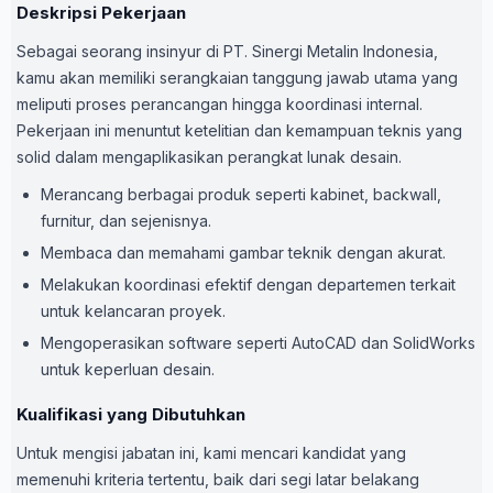
Deskripsi Pekerjaan
Sebagai seorang insinyur di PT. Sinergi Metalin Indonesia,
kamu akan memiliki serangkaian tanggung jawab utama yang
meliputi proses perancangan hingga koordinasi internal.
Pekerjaan ini menuntut ketelitian dan kemampuan teknis yang
solid dalam mengaplikasikan perangkat lunak desain.
Merancang berbagai produk seperti kabinet, backwall,
furnitur, dan sejenisnya.
Membaca dan memahami gambar teknik dengan akurat.
Melakukan koordinasi efektif dengan departemen terkait
untuk kelancaran proyek.
Mengoperasikan software seperti AutoCAD dan SolidWorks
untuk keperluan desain.
Kualifikasi yang Dibutuhkan
Untuk mengisi jabatan ini, kami mencari kandidat yang
memenuhi kriteria tertentu, baik dari segi latar belakang