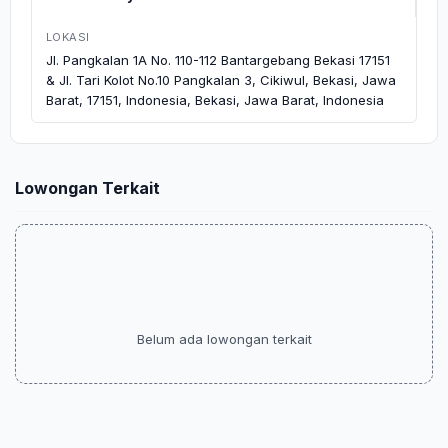
LOKASI
Jl. Pangkalan 1A No. 110-112 Bantargebang Bekasi 17151
& Jl. Tari Kolot No.10 Pangkalan 3, Cikiwul, Bekasi, Jawa
Barat, 17151, Indonesia, Bekasi, Jawa Barat, Indonesia
Lowongan Terkait
Belum ada lowongan terkait