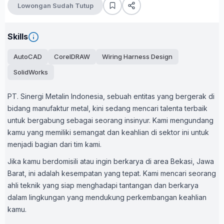
Lowongan Sudah Tutup
Skills
AutoCAD
CorelDRAW
Wiring Harness Design
SolidWorks
PT. Sinergi Metalin Indonesia, sebuah entitas yang bergerak di
bidang manufaktur metal, kini sedang mencari talenta terbaik
untuk bergabung sebagai seorang insinyur. Kami mengundang
kamu yang memiliki semangat dan keahlian di sektor ini untuk
menjadi bagian dari tim kami.
Jika kamu berdomisili atau ingin berkarya di area Bekasi, Jawa
Barat, ini adalah kesempatan yang tepat. Kami mencari seorang
ahli teknik yang siap menghadapi tantangan dan berkarya
dalam lingkungan yang mendukung perkembangan keahlian
kamu.