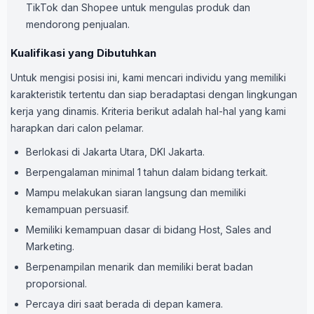
TikTok dan Shopee untuk mengulas produk dan
mendorong penjualan.
Kualifikasi yang Dibutuhkan
Untuk mengisi posisi ini, kami mencari individu yang memiliki
karakteristik tertentu dan siap beradaptasi dengan lingkungan
kerja yang dinamis. Kriteria berikut adalah hal-hal yang kami
harapkan dari calon pelamar.
Berlokasi di Jakarta Utara, DKI Jakarta.
Berpengalaman minimal 1 tahun dalam bidang terkait.
Mampu melakukan siaran langsung dan memiliki
kemampuan persuasif.
Memiliki kemampuan dasar di bidang Host, Sales and
Marketing.
Berpenampilan menarik dan memiliki berat badan
proporsional.
Percaya diri saat berada di depan kamera.