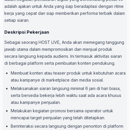
adalah ajakan untuk Anda yang siap beradaptasi dengan ritme
kerja yang cepat dan siap memberikan performa terbaik dalam
setiap siaran.
Deskripsi Pekerjaan
Sebagai seorang HOST LIVE, Anda akan memegang tanggung
jawab utama dalam mempromosikan dan menjual produk
secara langsung kepada audiens. Ini termasuk aktivitas siaran
di berbagai platform serta pembuatan konten pendukung.
Membuat konten atau teaser produk untuk kebutuhan acara
atau kampanye di marketplace dan media sosial.
Melaksanakan siaran langsung minimal 6 jam di hari biasa,
serta bersedia bekerja lebih waktu saat ada acara khusus
atau kampanye penjualan.
Melakukan kegiatan promosi bersama operator untuk
mencapai target penjualan yang telah ditetapkan.
Berinteraksi secara langsung dengan penonton di platform