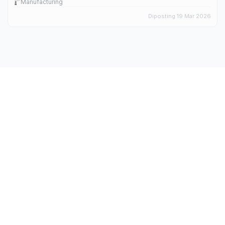
Manufacturing
Diposting 19 Mar 2026