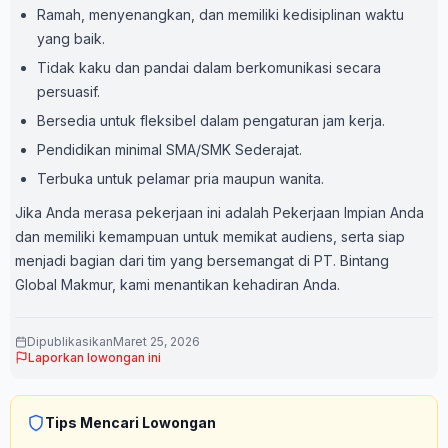
Ramah, menyenangkan, dan memiliki kedisiplinan waktu
yang baik.
Tidak kaku dan pandai dalam berkomunikasi secara
persuasif.
Bersedia untuk fleksibel dalam pengaturan jam kerja.
Pendidikan minimal SMA/SMK Sederajat.
Terbuka untuk pelamar pria maupun wanita.
Jika Anda merasa pekerjaan ini adalah Pekerjaan Impian Anda
dan memiliki kemampuan untuk memikat audiens, serta siap
menjadi bagian dari tim yang bersemangat di PT. Bintang
Global Makmur, kami menantikan kehadiran Anda.
Dipublikasikan
Maret 25, 2026
Laporkan lowongan ini
Tips Mencari Lowongan