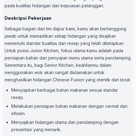
pada kualitas hidangan dan kepuasan pelanggan.
Deskripsi Pekerjaan
Sebagai bagian dari tim dapur kami, kamu akan bertanggung
jawab untuk memastikan setiap hidangan yang disajikan
memenuhi standar kualitas dan resep yang telah ditetapkan.
Untuk posisi Junior Kitchen, fokus utama kamu adalah pada
persiapan bahan dan penyajian menu utama serta pendamping.
Sementara itu, bagi Senior Kitchen, keahlianmu dalam
menggunakan wok akan sangat diutamakan untuk
menghasilkan hidangan Chinese-Fusion yang otentik dan lezat.
Menyiapkan berbagai bahan makanan sesuai standar
resep.
Melakukan persiapan bahan makanan dengan cermat dan
efisien.
Menyajikan hidangan utama dan pendamping dengan
presentasi yang menarik.