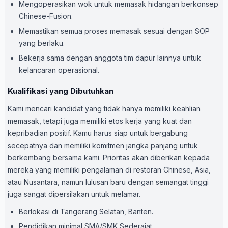
Mengoperasikan wok untuk memasak hidangan berkonsep
Chinese-Fusion.
Memastikan semua proses memasak sesuai dengan SOP
yang berlaku.
Bekerja sama dengan anggota tim dapur lainnya untuk
kelancaran operasional.
Kualifikasi yang Dibutuhkan
Kami mencari kandidat yang tidak hanya memiliki keahlian
memasak, tetapi juga memiliki etos kerja yang kuat dan
kepribadian positif. Kamu harus siap untuk bergabung
secepatnya dan memiliki komitmen jangka panjang untuk
berkembang bersama kami. Prioritas akan diberikan kepada
mereka yang memiliki pengalaman di restoran Chinese, Asia,
atau Nusantara, namun lulusan baru dengan semangat tinggi
juga sangat dipersilakan untuk melamar.
Berlokasi di Tangerang Selatan, Banten.
Pendidikan minimal SMA/SMK Sederajat.