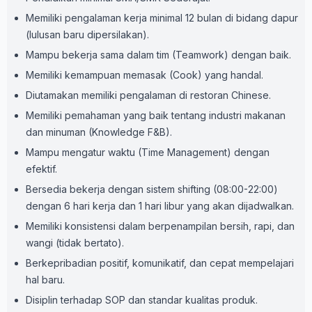
Memiliki pengalaman kerja minimal 12 bulan di bidang dapur
(lulusan baru dipersilakan).
Mampu bekerja sama dalam tim (Teamwork) dengan baik.
Memiliki kemampuan memasak (Cook) yang handal.
Diutamakan memiliki pengalaman di restoran Chinese.
Memiliki pemahaman yang baik tentang industri makanan
dan minuman (Knowledge F&B).
Mampu mengatur waktu (Time Management) dengan
efektif.
Bersedia bekerja dengan sistem shifting (08:00-22:00)
dengan 6 hari kerja dan 1 hari libur yang akan dijadwalkan.
Memiliki konsistensi dalam berpenampilan bersih, rapi, dan
wangi (tidak bertato).
Berkepribadian positif, komunikatif, dan cepat mempelajari
hal baru.
Disiplin terhadap SOP dan standar kualitas produk.