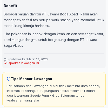
Benefit
Sebagai bagian dari tim PT Jawara Boga Abadi, kamu akan
mendapatkan fasilitas berupa work station yang memadai untuk
mendukung kinerja harianmu.
Jika pekerjaan ini cocok dengan keahlian dan semangat kamu,
kami mengundangmu untuk bergabung dengan PT Jawara
Boga Abadi.
Dipublikasikan
Maret 12, 2026
Laporkan lowongan ini
Tips Mencari Lowongan
Perusahaan dan Lowongan di sini tidak meminta data pribadi,
informasi rekening, atau pungutan ketika melamar. Hindari
juga lowongan Google Form / Grup Telegram tanpa
keabsahan yang jelas.