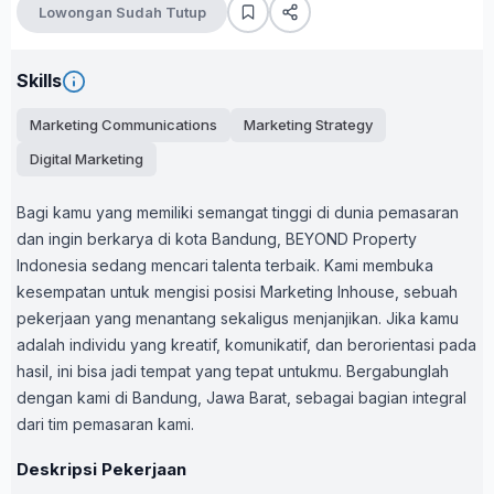
Lowongan Sudah Tutup
Skills
Marketing Communications
Marketing Strategy
Digital Marketing
Bagi kamu yang memiliki semangat tinggi di dunia pemasaran
dan ingin berkarya di kota Bandung, BEYOND Property
Indonesia sedang mencari talenta terbaik. Kami membuka
kesempatan untuk mengisi posisi Marketing Inhouse, sebuah
pekerjaan yang menantang sekaligus menjanjikan. Jika kamu
adalah individu yang kreatif, komunikatif, dan berorientasi pada
hasil, ini bisa jadi tempat yang tepat untukmu. Bergabunglah
dengan kami di Bandung, Jawa Barat, sebagai bagian integral
dari tim pemasaran kami.
Deskripsi Pekerjaan