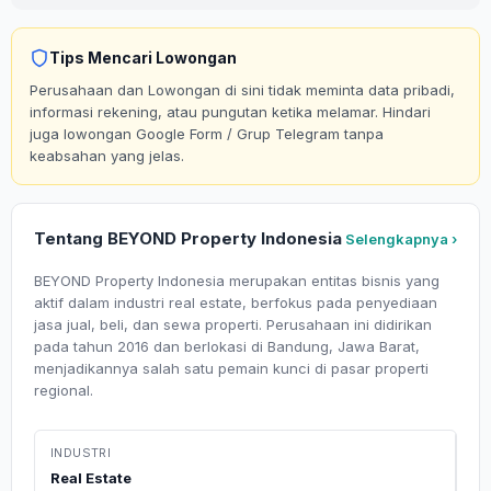
Tips Mencari Lowongan
Perusahaan dan Lowongan di sini tidak meminta data pribadi,
informasi rekening, atau pungutan ketika melamar. Hindari
juga lowongan Google Form / Grup Telegram tanpa
keabsahan yang jelas.
Tentang BEYOND Property Indonesia
Selengkapnya ›
BEYOND Property Indonesia merupakan entitas bisnis yang
aktif dalam industri real estate, berfokus pada penyediaan
jasa jual, beli, dan sewa properti. Perusahaan ini didirikan
pada tahun 2016 dan berlokasi di Bandung, Jawa Barat,
menjadikannya salah satu pemain kunci di pasar properti
regional.
INDUSTRI
Real Estate