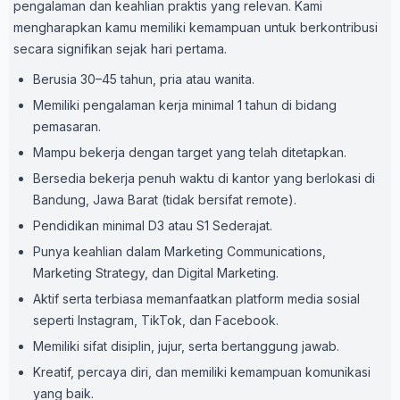
pengalaman dan keahlian praktis yang relevan. Kami
mengharapkan kamu memiliki kemampuan untuk berkontribusi
secara signifikan sejak hari pertama.
Berusia 30–45 tahun, pria atau wanita.
Memiliki pengalaman kerja minimal 1 tahun di bidang
pemasaran.
Mampu bekerja dengan target yang telah ditetapkan.
Bersedia bekerja penuh waktu di kantor yang berlokasi di
Bandung, Jawa Barat (tidak bersifat remote).
Pendidikan minimal D3 atau S1 Sederajat.
Punya keahlian dalam Marketing Communications,
Marketing Strategy, dan Digital Marketing.
Aktif serta terbiasa memanfaatkan platform media sosial
seperti Instagram, TikTok, dan Facebook.
Memiliki sifat disiplin, jujur, serta bertanggung jawab.
Kreatif, percaya diri, dan memiliki kemampuan komunikasi
yang baik.