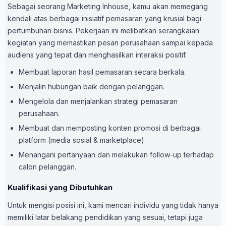
Sebagai seorang Marketing Inhouse, kamu akan memegang
kendali atas berbagai inisiatif pemasaran yang krusial bagi
pertumbuhan bisnis. Pekerjaan ini melibatkan serangkaian
kegiatan yang memastikan pesan perusahaan sampai kepada
audiens yang tepat dan menghasilkan interaksi positif.
Membuat laporan hasil pemasaran secara berkala.
Menjalin hubungan baik dengan pelanggan.
Mengelola dan menjalankan strategi pemasaran
perusahaan.
Membuat dan memposting konten promosi di berbagai
platform (media sosial & marketplace).
Menangani pertanyaan dan melakukan follow-up terhadap
calon pelanggan.
Kualifikasi yang Dibutuhkan
Untuk mengisi posisi ini, kami mencari individu yang tidak hanya
memiliki latar belakang pendidikan yang sesuai, tetapi juga