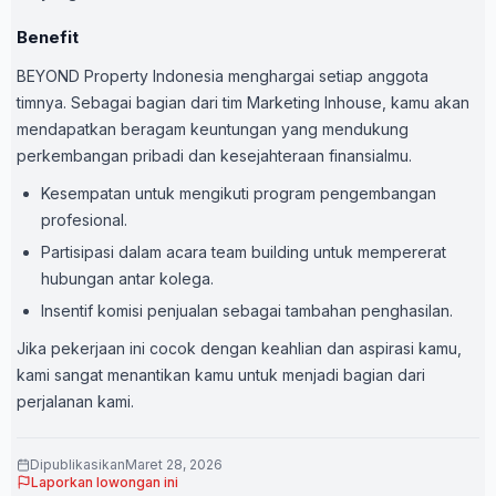
Benefit
BEYOND Property Indonesia menghargai setiap anggota
timnya. Sebagai bagian dari tim Marketing Inhouse, kamu akan
mendapatkan beragam keuntungan yang mendukung
perkembangan pribadi dan kesejahteraan finansialmu.
Kesempatan untuk mengikuti program pengembangan
profesional.
Partisipasi dalam acara team building untuk mempererat
hubungan antar kolega.
Insentif komisi penjualan sebagai tambahan penghasilan.
Jika pekerjaan ini cocok dengan keahlian dan aspirasi kamu,
kami sangat menantikan kamu untuk menjadi bagian dari
perjalanan kami.
Dipublikasikan
Maret 28, 2026
Laporkan lowongan ini