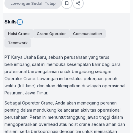
Lowongan Sudah Tutup
Skills
Hoist Crane
Crane Operator
Communication
Teamwork
PT Karya Usaha Baru, sebuah perusahaan yang terus
berkembang, saat ini membuka kesempatan karir bagi para
profesional berpengalaman untuk bergabung sebagai
Operator Crane. Lowongan ini berstatus pekerjaan penuh
waktu (full-time) dan akan ditempatkan di wilayah operasional
Pasuruan, Jawa Timur.
Sebagai Operator Crane, Anda akan memegang peranan
penting dalam mendukung kelancaran aktivitas operasional
perusahaan. Peran ini menuntut tanggung jawab tinggi dalam
mengoperasikan overhead atau hoist crane secara aman dan
efisien, serta berkoordinasi dengan tim untuk memastikan