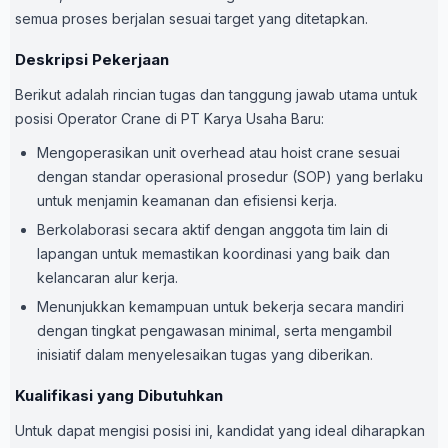
semua proses berjalan sesuai target yang ditetapkan.
Deskripsi Pekerjaan
Berikut adalah rincian tugas dan tanggung jawab utama untuk
posisi Operator Crane di PT Karya Usaha Baru:
Mengoperasikan unit overhead atau hoist crane sesuai
dengan standar operasional prosedur (SOP) yang berlaku
untuk menjamin keamanan dan efisiensi kerja.
Berkolaborasi secara aktif dengan anggota tim lain di
lapangan untuk memastikan koordinasi yang baik dan
kelancaran alur kerja.
Menunjukkan kemampuan untuk bekerja secara mandiri
dengan tingkat pengawasan minimal, serta mengambil
inisiatif dalam menyelesaikan tugas yang diberikan.
Kualifikasi yang Dibutuhkan
Untuk dapat mengisi posisi ini, kandidat yang ideal diharapkan