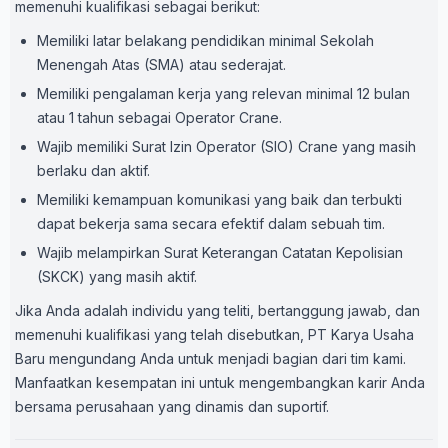
memenuhi kualifikasi sebagai berikut:
Memiliki latar belakang pendidikan minimal Sekolah
Menengah Atas (SMA) atau sederajat.
Memiliki pengalaman kerja yang relevan minimal 12 bulan
atau 1 tahun sebagai Operator Crane.
Wajib memiliki Surat Izin Operator (SIO) Crane yang masih
berlaku dan aktif.
Memiliki kemampuan komunikasi yang baik dan terbukti
dapat bekerja sama secara efektif dalam sebuah tim.
Wajib melampirkan Surat Keterangan Catatan Kepolisian
(SKCK) yang masih aktif.
Jika Anda adalah individu yang teliti, bertanggung jawab, dan
memenuhi kualifikasi yang telah disebutkan, PT Karya Usaha
Baru mengundang Anda untuk menjadi bagian dari tim kami.
Manfaatkan kesempatan ini untuk mengembangkan karir Anda
bersama perusahaan yang dinamis dan suportif.