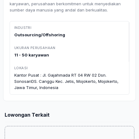
karyawan, perusahaan berkomitmen untuk menyediakan
sumber daya manusia yang andal dan berkualitas.
INDUSTRI
Outsourcing/Offshoring
UKURAN PERUSAHAAN
11 - 50 karyawan
LOKASI
Kantor Pusat : Jl. Gajahmada RT 04 RW 02 Dsn.
SonosariDS. Canggu Kec. Jetis, Mojokerto, Mojokerto,
Jawa Timur, Indonesia
Lowongan Terkait