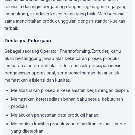
teknismu dan ingin bergabung dengan lingkungan kerja yang
mendukung, ini adalah kesempatan yang baik. Mari bersama-
sama menciptakan produk unggulan dengan standar kualitas
terbaik.
Deskripsi Pekerjaan
Sebagai seorang Operator Thermoforming/Extruder, kamu
akan bertanggung jawab atas kelancaran proses produksi
lembaran atau produk plastik. Ini termasuk persiapan mesin,
pengawasan operasional, serta pemeliharaan dasar untuk
memastikan efisiensi dan kualitas.
Melaksanakan prosedur keselamatan kerja dengan disiplin.
Memastikan ketersediaan bahan baku sesuai kebutuhan
produksi.
Melakukan pencatatan data produksi harian.
Memeriksa kualitas produk yang dihasilkan sesuai standar
yang ditetapkan.