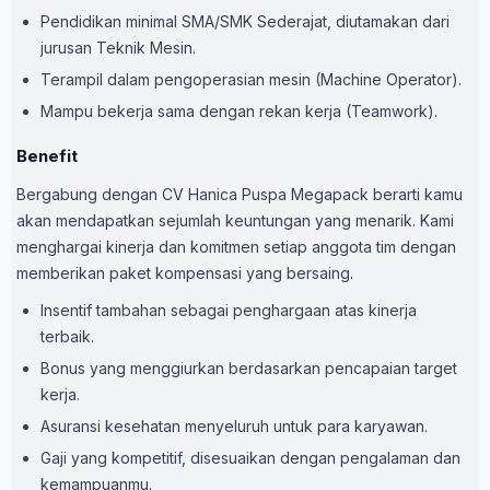
Pendidikan minimal SMA/SMK Sederajat, diutamakan dari
jurusan Teknik Mesin.
Terampil dalam pengoperasian mesin (Machine Operator).
Mampu bekerja sama dengan rekan kerja (Teamwork).
Benefit
Bergabung dengan CV Hanica Puspa Megapack berarti kamu
akan mendapatkan sejumlah keuntungan yang menarik. Kami
menghargai kinerja dan komitmen setiap anggota tim dengan
memberikan paket kompensasi yang bersaing.
Insentif tambahan sebagai penghargaan atas kinerja
terbaik.
Bonus yang menggiurkan berdasarkan pencapaian target
kerja.
Asuransi kesehatan menyeluruh untuk para karyawan.
Gaji yang kompetitif, disesuaikan dengan pengalaman dan
kemampuanmu.