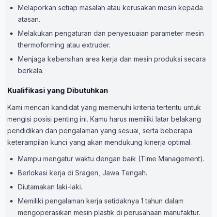
Melaporkan setiap masalah atau kerusakan mesin kepada
atasan.
Melakukan pengaturan dan penyesuaian parameter mesin
thermoforming atau extruder.
Menjaga kebersihan area kerja dan mesin produksi secara
berkala.
Kualifikasi yang Dibutuhkan
Kami mencari kandidat yang memenuhi kriteria tertentu untuk
mengisi posisi penting ini. Kamu harus memiliki latar belakang
pendidikan dan pengalaman yang sesuai, serta beberapa
keterampilan kunci yang akan mendukung kinerja optimal.
Mampu mengatur waktu dengan baik (Time Management).
Berlokasi kerja di Sragen, Jawa Tengah.
Diutamakan laki-laki.
Memiliki pengalaman kerja setidaknya 1 tahun dalam
mengoperasikan mesin plastik di perusahaan manufaktur.