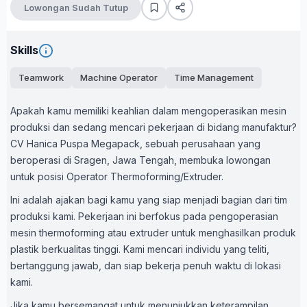
Lowongan Sudah Tutup
Skills
Teamwork
Machine Operator
Time Management
Apakah kamu memiliki keahlian dalam mengoperasikan mesin
produksi dan sedang mencari pekerjaan di bidang manufaktur?
CV Hanica Puspa Megapack, sebuah perusahaan yang
beroperasi di Sragen, Jawa Tengah, membuka lowongan
untuk posisi Operator Thermoforming/Extruder.
Ini adalah ajakan bagi kamu yang siap menjadi bagian dari tim
produksi kami. Pekerjaan ini berfokus pada pengoperasian
mesin thermoforming atau extruder untuk menghasilkan produk
plastik berkualitas tinggi. Kami mencari individu yang teliti,
bertanggung jawab, dan siap bekerja penuh waktu di lokasi
kami.
Jika kamu bersemangat untuk menunjukkan keterampilan