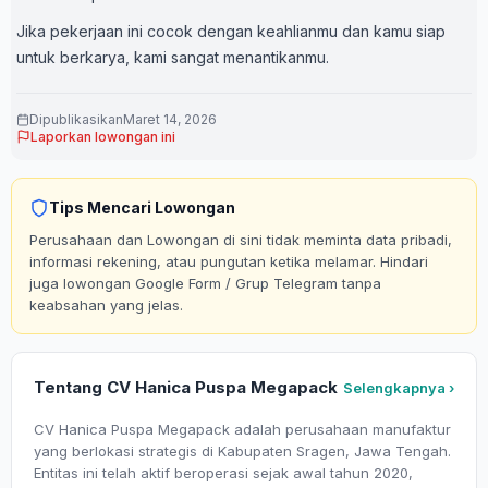
Jika pekerjaan ini cocok dengan keahlianmu dan kamu siap
untuk berkarya, kami sangat menantikanmu.
Dipublikasikan
Maret 14, 2026
Laporkan lowongan ini
Tips Mencari Lowongan
Perusahaan dan Lowongan di sini tidak meminta data pribadi,
informasi rekening, atau pungutan ketika melamar. Hindari
juga lowongan Google Form / Grup Telegram tanpa
keabsahan yang jelas.
Tentang CV Hanica Puspa Megapack
Selengkapnya ›
CV Hanica Puspa Megapack adalah perusahaan manufaktur
yang berlokasi strategis di Kabupaten Sragen, Jawa Tengah.
Entitas ini telah aktif beroperasi sejak awal tahun 2020,