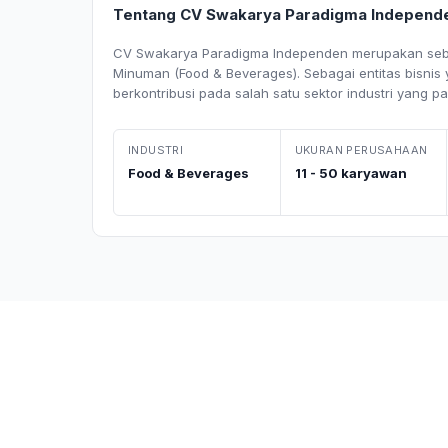
Tentang CV Swakarya Paradigma Independ
CV Swakarya Paradigma Independen merupakan sebu
Minuman (Food & Beverages). Sebagai entitas bisnis
berkontribusi pada salah satu sektor industri yang pa
INDUSTRI
UKURAN PERUSAHAAN
Food & Beverages
11 - 50 karyawan