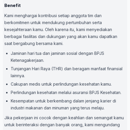
Benefit
Kami menghargai kontribusi setiap anggota tim dan
berkomitmen untuk mendukung pertumbuhan serta
kesejahteraan kamu. Oleh karena itu, kami menyediakan
berbagai fasilitas dan dukungan yang akan kamu dapatkan
saat bergabung bersama kami.
Jaminan hari tua dan jaminan sosial dengan BPJS
Ketenagakerjaan.
Tunjangan Hari Raya (THR) dan beragam manfaat finansial
lainnya.
Cakupan medis untuk perlindungan kesehatan kamu.
Perlindungan kesehatan melalui asuransi BPJS Kesehatan.
Kesempatan untuk berkembang dalam jenjang karier di
industri makanan dan minuman yang terus melaju.
Jika pekerjaan ini cocok dengan keahlian dan semangat kamu
untuk berinteraksi dengan banyak orang, kami mengundang