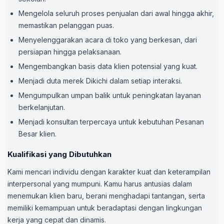
Mengelola seluruh proses penjualan dari awal hingga akhir,
memastikan pelanggan puas.
Menyelenggarakan acara di toko yang berkesan, dari
persiapan hingga pelaksanaan.
Mengembangkan basis data klien potensial yang kuat.
Menjadi duta merek Dikichi dalam setiap interaksi.
Mengumpulkan umpan balik untuk peningkatan layanan
berkelanjutan.
Menjadi konsultan terpercaya untuk kebutuhan Pesanan
Besar klien.
Kualifikasi yang Dibutuhkan
Kami mencari individu dengan karakter kuat dan keterampilan
interpersonal yang mumpuni. Kamu harus antusias dalam
menemukan klien baru, berani menghadapi tantangan, serta
memiliki kemampuan untuk beradaptasi dengan lingkungan
kerja yang cepat dan dinamis.