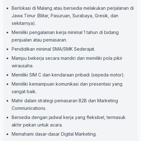
Berlokasi di Malang atau bersedia melakukan perjalanan di
Jawa Timur (Blitar, Pasuruan, Surabaya, Gresik, dan
sekitarnya).
Memiliki pengalaman kerja minimal 1 tahun di bidang
penjualan atau pemasaran.
Pendidikan minimal SMA/SMK Sederajat.
Mampu bekerja secara mandiri dan memiliki pola pikir
wirausaha.
Memiliki SIM C dan kendaraan pribadi (sepeda motor).
Memiliki kemampuan komunikasi dan presentasi yang
sangat baik.
Mahir dalam strategi pemasaran B2B dan Marketing
Communications.
Bersedia dengan jadwal kerja yang fleksibel, termasuk
akhir pekan untuk acara.
Memahami dasar-dasar Digital Marketing.