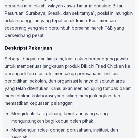
bersedia menjelajahi wilayah Jawa Timur (mencakup Blitar,
Pasuruan, Surabaya, Gresik, dan sekitarnya), posisi ini mungkin
adalah panggilan yang tepat untuk kamu. Kami mencari
seseorang yang siap bertumbuh bersama merek F&B yang
berkembang pesat.
Deskripsi Pekerjaan
Sebagai bagian dari tim kami, kamu akan bertanggung jawab
untuk memperluas jangkauan produk Dikichi Fried Chicken ke
berbagai klien utama. Ini mencakup perusahaan, institusi
pendidikan, sekolah, dan organisasi lainnya di seluruh area
yang telah ditentukan. Kamu akan menjadi ujung tombak dalam
menciptakan kolaborasi yang saling menguntungkan dan
memastikan kepuasan pelanggan.
Mengidentifikasi peluang kemitraan yang saling
menguntungkan bagi kedua belah pihak.
Membangun relasi dengan perusahaan, institusi, dan
sekolah.