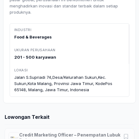
menghadirkan inovasi dan standar terbaik dalam setiap
produknya.
INDUSTRI
Food & Beverages
UKURAN PERUSAHAAN
201 - 500 karyawan
LOKASI
Jalan S.Supriadi 74,Desa/Kelurahan Sukun,Kec.
Sukun,Kota Malang, Provinsi Jawa Timur, KodePos
65148, Malang, Jawa Timur, Indonesia
Lowongan Terkait
Credit Marketing Officer – Penempatan Lubuk