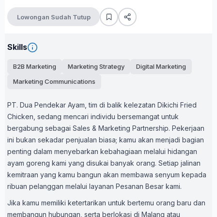
Lowongan Sudah Tutup
Skills
B2B Marketing
Marketing Strategy
Digital Marketing
Marketing Communications
PT. Dua Pendekar Ayam, tim di balik kelezatan Dikichi Fried
Chicken, sedang mencari individu bersemangat untuk
bergabung sebagai Sales & Marketing Partnership. Pekerjaan
ini bukan sekadar penjualan biasa; kamu akan menjadi bagian
penting dalam menyebarkan kebahagiaan melalui hidangan
ayam goreng kami yang disukai banyak orang. Setiap jalinan
kemitraan yang kamu bangun akan membawa senyum kepada
ribuan pelanggan melalui layanan Pesanan Besar kami.
Jika kamu memiliki ketertarikan untuk bertemu orang baru dan
membangun hubungan, serta berlokasi di Malang atau