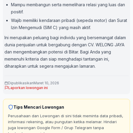
Mampu membangun serta memelihara relasi yang luas dan
positif.
Wajib memiliki kendaraan pribadi (sepeda motor) dan Surat
Izin Mengemudi (SIM C) yang masih aktif.
Ini merupakan peluang bagi individu yang bersemangat dalam
dunia penjualan untuk bergabung dengan CV. WELONG JAYA
dan mengembangkan potensi di Blitar. Bagi Anda yang
memenuhi kriteria dan siap menghadapi tantangan ini,
diharapkan untuk segera mengajukan lamaran.
Dipublikasikan
Maret 10, 2026
Laporkan lowongan ini
Tips Mencari Lowongan
Perusahaan dan Lowongan di sini tidak meminta data pribadi,
informasi rekening, atau pungutan ketika melamar. Hindari
juga lowongan Google Form / Grup Telegram tanpa