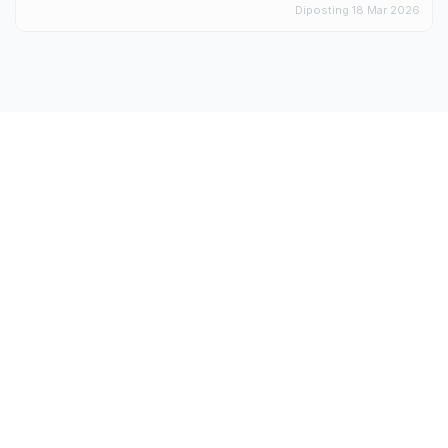
Diposting 18 Mar 2026