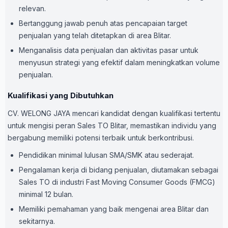
relevan.
Bertanggung jawab penuh atas pencapaian target
penjualan yang telah ditetapkan di area Blitar.
Menganalisis data penjualan dan aktivitas pasar untuk
menyusun strategi yang efektif dalam meningkatkan volume
penjualan.
Kualifikasi yang Dibutuhkan
CV. WELONG JAYA mencari kandidat dengan kualifikasi tertentu
untuk mengisi peran Sales TO Blitar, memastikan individu yang
bergabung memiliki potensi terbaik untuk berkontribusi.
Pendidikan minimal lulusan SMA/SMK atau sederajat.
Pengalaman kerja di bidang penjualan, diutamakan sebagai
Sales TO di industri Fast Moving Consumer Goods (FMCG)
minimal 12 bulan.
Memiliki pemahaman yang baik mengenai area Blitar dan
sekitarnya.