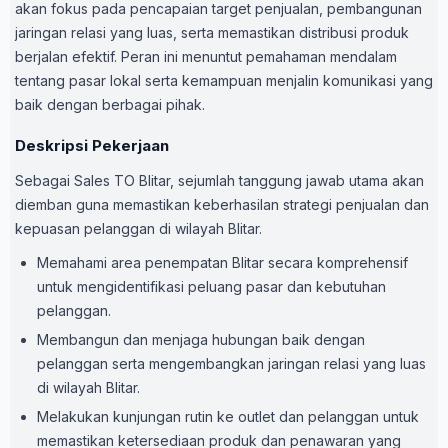
akan fokus pada pencapaian target penjualan, pembangunan
jaringan relasi yang luas, serta memastikan distribusi produk
berjalan efektif. Peran ini menuntut pemahaman mendalam
tentang pasar lokal serta kemampuan menjalin komunikasi yang
baik dengan berbagai pihak.
Deskripsi Pekerjaan
Sebagai Sales TO Blitar, sejumlah tanggung jawab utama akan
diemban guna memastikan keberhasilan strategi penjualan dan
kepuasan pelanggan di wilayah Blitar.
Memahami area penempatan Blitar secara komprehensif
untuk mengidentifikasi peluang pasar dan kebutuhan
pelanggan.
Membangun dan menjaga hubungan baik dengan
pelanggan serta mengembangkan jaringan relasi yang luas
di wilayah Blitar.
Melakukan kunjungan rutin ke outlet dan pelanggan untuk
memastikan ketersediaan produk dan penawaran yang