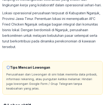
lingkungan kerja yang kolaboratif dalam operasional sehari-hari.
Lokasi operasional perusahaan terpusat di Kabupaten Nganjuk,
Provinsi Jawa Timur. Penentuan lokasi ini menempatkan AFC
Fried Chicken Nganjuk sebagai bagian integral dari komunitas
bisnis lokal. Dengan berdomisili di Nganjuk, perusahaan
berkomitmen untuk melayani kebutuhan pasar setempat serta
turut berkontribusi pada dinamika perekonomian di kawasan
tersebut.
Tips Mencari Lowongan
Perusahaan dan Lowongan di sini tidak meminta data pribadi,
informasi rekening, atau pungutan ketika melamar. Hindari
juga lowongan Google Form / Grup Telegram tanpa
keabsahan yang jelas.