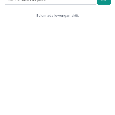
Belum ada lowongan aktif.