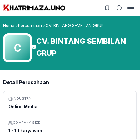
Home
Perusahaan
CV. BINTANG SEMBILAN GRUP
CV. BINTANG SEMBILAN
C
GRUP
Detail Perusahaan
INDUSTRY
Online Media
COMPANY SIZE
1 - 10 karyawan