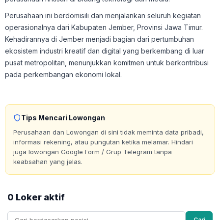
Perusahaan ini berdomisili dan menjalankan seluruh kegiatan
operasionalnya dari Kabupaten Jember, Provinsi Jawa Timur.
Kehadirannya di Jember menjadi bagian dari pertumbuhan
ekosistem industri kreatif dan digital yang berkembang di luar
pusat metropolitan, menunjukkan komitmen untuk berkontribusi
pada perkembangan ekonomi lokal.
Tips Mencari Lowongan
Perusahaan dan Lowongan di sini tidak meminta data pribadi,
informasi rekening, atau pungutan ketika melamar. Hindari
juga lowongan Google Form / Grup Telegram tanpa
keabsahan yang jelas.
0 Loker aktif
Cari