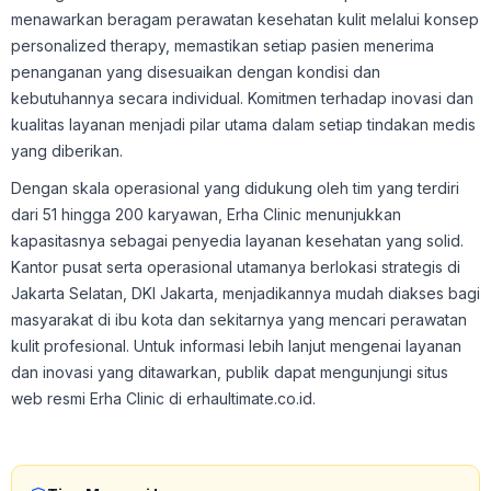
menawarkan beragam perawatan kesehatan kulit melalui konsep
personalized therapy, memastikan setiap pasien menerima
penanganan yang disesuaikan dengan kondisi dan
kebutuhannya secara individual. Komitmen terhadap inovasi dan
kualitas layanan menjadi pilar utama dalam setiap tindakan medis
yang diberikan.
Dengan skala operasional yang didukung oleh tim yang terdiri
dari 51 hingga 200 karyawan, Erha Clinic menunjukkan
kapasitasnya sebagai penyedia layanan kesehatan yang solid.
Kantor pusat serta operasional utamanya berlokasi strategis di
Jakarta Selatan, DKI Jakarta, menjadikannya mudah diakses bagi
masyarakat di ibu kota dan sekitarnya yang mencari perawatan
kulit profesional. Untuk informasi lebih lanjut mengenai layanan
dan inovasi yang ditawarkan, publik dapat mengunjungi situs
web resmi Erha Clinic di erhaultimate.co.id.