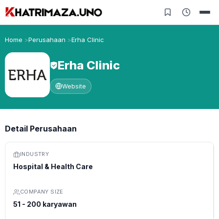
Home
Perusahaan
Erha Clinic
Erha Clinic
Website
Detail Perusahaan
INDUSTRY
Hospital & Health Care
COMPANY SIZE
51 - 200 karyawan