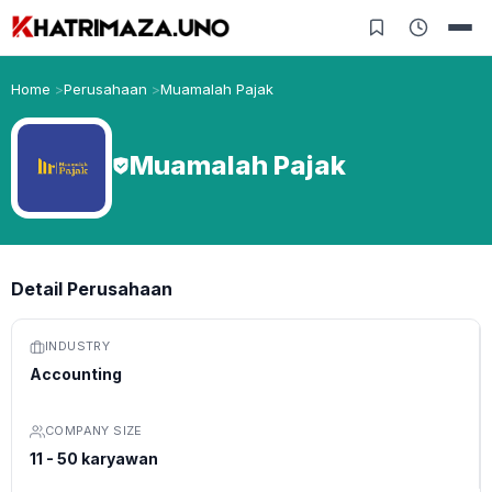
Home
Perusahaan
Muamalah Pajak
Muamalah Pajak
Detail Perusahaan
INDUSTRY
Accounting
COMPANY SIZE
11 - 50 karyawan