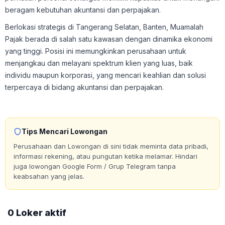
beragam kebutuhan akuntansi dan perpajakan.
Berlokasi strategis di Tangerang Selatan, Banten, Muamalah
Pajak berada di salah satu kawasan dengan dinamika ekonomi
yang tinggi. Posisi ini memungkinkan perusahaan untuk
menjangkau dan melayani spektrum klien yang luas, baik
individu maupun korporasi, yang mencari keahlian dan solusi
terpercaya di bidang akuntansi dan perpajakan.
Tips Mencari Lowongan
Perusahaan dan Lowongan di sini tidak meminta data pribadi,
informasi rekening, atau pungutan ketika melamar. Hindari
juga lowongan Google Form / Grup Telegram tanpa
keabsahan yang jelas.
0 Loker aktif