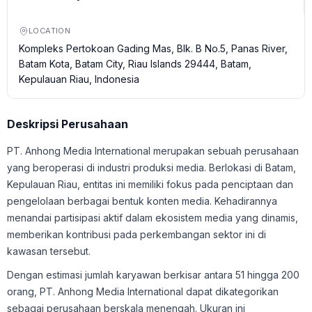
LOCATION
Kompleks Pertokoan Gading Mas, Blk. B No.5, Panas River,
Batam Kota, Batam City, Riau Islands 29444, Batam,
Kepulauan Riau, Indonesia
Deskripsi Perusahaan
PT. Anhong Media International merupakan sebuah perusahaan
yang beroperasi di industri produksi media. Berlokasi di Batam,
Kepulauan Riau, entitas ini memiliki fokus pada penciptaan dan
pengelolaan berbagai bentuk konten media. Kehadirannya
menandai partisipasi aktif dalam ekosistem media yang dinamis,
memberikan kontribusi pada perkembangan sektor ini di
kawasan tersebut.
Dengan estimasi jumlah karyawan berkisar antara 51 hingga 200
orang, PT. Anhong Media International dapat dikategorikan
sebagai perusahaan berskala menengah. Ukuran ini