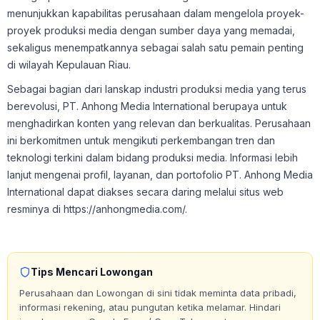
menunjukkan kapabilitas perusahaan dalam mengelola proyek-
proyek produksi media dengan sumber daya yang memadai,
sekaligus menempatkannya sebagai salah satu pemain penting
di wilayah Kepulauan Riau.
Sebagai bagian dari lanskap industri produksi media yang terus
berevolusi, PT. Anhong Media International berupaya untuk
menghadirkan konten yang relevan dan berkualitas. Perusahaan
ini berkomitmen untuk mengikuti perkembangan tren dan
teknologi terkini dalam bidang produksi media. Informasi lebih
lanjut mengenai profil, layanan, dan portofolio PT. Anhong Media
International dapat diakses secara daring melalui situs web
resminya di https://anhongmedia.com/.
Tips Mencari Lowongan
Perusahaan dan Lowongan di sini tidak meminta data pribadi,
informasi rekening, atau pungutan ketika melamar. Hindari