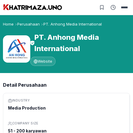
Home
Perusahaan
PT. Anhong Media International
PT. Anhong Media
International
Website
Detail Perusahaan
INDUSTRY
Media Production
COMPANY SIZE
51 - 200 karyawan