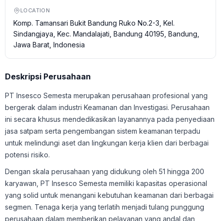
LOCATION
Komp. Tamansari Bukit Bandung Ruko No.2-3, Kel.
Sindangjaya, Kec. Mandalajati, Bandung 40195, Bandung,
Jawa Barat, Indonesia
Deskripsi Perusahaan
PT Insesco Semesta merupakan perusahaan profesional yang
bergerak dalam industri Keamanan dan Investigasi. Perusahaan
ini secara khusus mendedikasikan layanannya pada penyediaan
jasa satpam serta pengembangan sistem keamanan terpadu
untuk melindungi aset dan lingkungan kerja klien dari berbagai
potensi risiko.
Dengan skala perusahaan yang didukung oleh 51 hingga 200
karyawan, PT Insesco Semesta memiliki kapasitas operasional
yang solid untuk menangani kebutuhan keamanan dari berbagai
segmen. Tenaga kerja yang terlatih menjadi tulang punggung
perusahaan dalam memberikan pelayanan yang andal dan