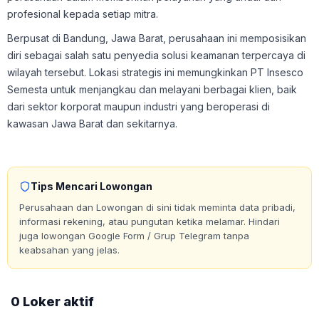
profesional kepada setiap mitra.
Berpusat di Bandung, Jawa Barat, perusahaan ini memposisikan
diri sebagai salah satu penyedia solusi keamanan terpercaya di
wilayah tersebut. Lokasi strategis ini memungkinkan PT Insesco
Semesta untuk menjangkau dan melayani berbagai klien, baik
dari sektor korporat maupun industri yang beroperasi di
kawasan Jawa Barat dan sekitarnya.
Tips Mencari Lowongan
Perusahaan dan Lowongan di sini tidak meminta data pribadi,
informasi rekening, atau pungutan ketika melamar. Hindari
juga lowongan Google Form / Grup Telegram tanpa
keabsahan yang jelas.
0 Loker aktif