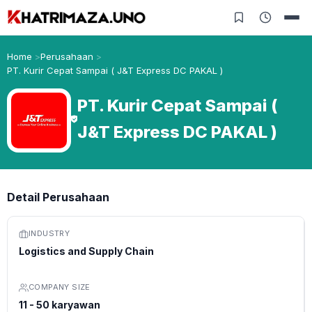
Home
Perusahaan
PT. Kurir Cepat Sampai ( J&T Express DC PAKAL )
PT. Kurir Cepat Sampai (
J&T Express DC PAKAL )
Detail Perusahaan
INDUSTRY
Logistics and Supply Chain
COMPANY SIZE
11 - 50 karyawan