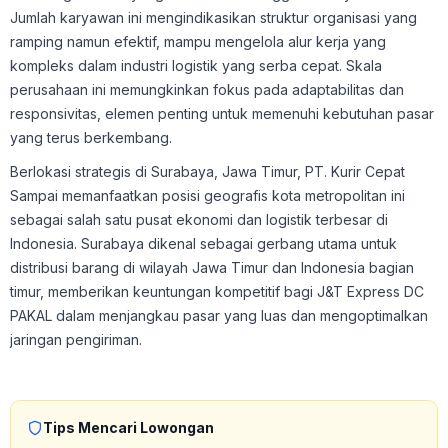
Jumlah karyawan ini mengindikasikan struktur organisasi yang
ramping namun efektif, mampu mengelola alur kerja yang
kompleks dalam industri logistik yang serba cepat. Skala
perusahaan ini memungkinkan fokus pada adaptabilitas dan
responsivitas, elemen penting untuk memenuhi kebutuhan pasar
yang terus berkembang.
Berlokasi strategis di Surabaya, Jawa Timur, PT. Kurir Cepat
Sampai memanfaatkan posisi geografis kota metropolitan ini
sebagai salah satu pusat ekonomi dan logistik terbesar di
Indonesia. Surabaya dikenal sebagai gerbang utama untuk
distribusi barang di wilayah Jawa Timur dan Indonesia bagian
timur, memberikan keuntungan kompetitif bagi J&T Express DC
PAKAL dalam menjangkau pasar yang luas dan mengoptimalkan
jaringan pengiriman.
Tips Mencari Lowongan