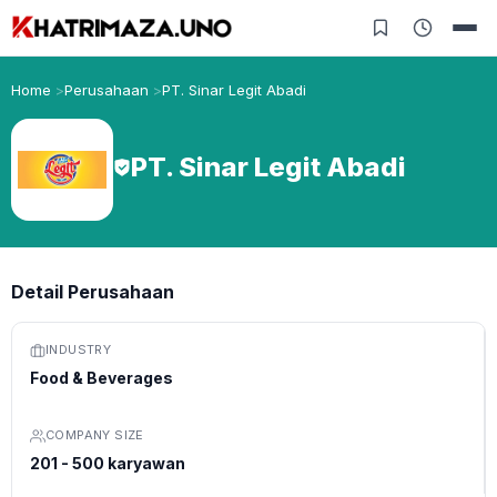
Home
Perusahaan
PT. Sinar Legit Abadi
PT. Sinar Legit Abadi
Detail Perusahaan
INDUSTRY
Food & Beverages
COMPANY SIZE
201 - 500 karyawan