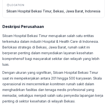
LOCATION
Siloam Hospital Bekasi Timur, Bekasi, Jawa Barat, Indonesia
Deskripsi Perusahaan
Siloam Hospital Bekasi Timur merupakan salah satu entitas
terkemuka dalam industri Hospital & Health Care di Indonesia.
Berlokasi strategis di Bekasi, Jawa Barat, rumah sakit ini
berperan penting dalam menyediakan layanan kesehatan
komprehensif bagi masyarakat sekitar dan wilayah yang lebih
luas.
Dengan ukuran yang signifikan, Siloam Hospital Bekasi Timur
saat ini mempekerjakan antara 201 hingga 500 karyawan. Skala
operasional ini mencerminkan komitmen rumah sakit dalam
menghadirkan fasilitas dan tenaga medis profesional yang
memadai, sekaligus menjadi salah satu penyedia lapangan kerja
penting di sektor kesehatan di wilayah Bekasi.