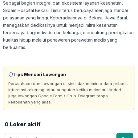
Sebagai bagian integral dari ekosistem layanan kesehatan,
Siloam Hospital Bekasi Timur terus berupaya menjaga standar
pelayanan yang tinggi. Keberadaannya di Bekasi, Jawa Barat,
menegaskan dedikasinya untuk menjadi mitra kesehatan
terpercaya bagi individu dan keluarga, mendukung peningkatan
kualitas hidup melalui penawaran perawatan medis yang
berkualitas.
Tips Mencari Lowongan
Perusahaan dan Lowongan di sini tidak meminta data pribadi,
informasi rekening, atau pungutan ketika melamar. Hindari
juga lowongan Google Form / Grup Telegram tanpa
keabsahan yang jelas.
0 Loker aktif