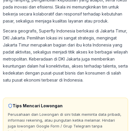
pada inovasi dan efisiensi. Skala ini memungkinkan tim untuk
bekerja secara kolaboratif dan responsif terhadap kebutuhan
pasar, sekaligus menjaga kualitas layanan atau produk.
Secara geografis, Superfly Indonesia berlokasi di Jakarta Timur,
DKI Jakarta. Pemilihan lokasi ini sangat strategis, mengingat
Jakarta Timur merupakan bagian dari ibu kota Indonesia yang
padat aktivitas, sekaligus menjadi titik akses ke berbagai wilayah
metropolitan. Keberadaan di DKI Jakarta juga memberikan
keuntungan dalam hal konektivitas, akses terhadap talenta, serta
kedekatan dengan pusat-pusat bisnis dan konsumen di salah
satu pusat ekonomi terbesar di Indonesia.
Tips Mencari Lowongan
Perusahaan dan Lowongan di sini tidak meminta data pribadi,
informasi rekening, atau pungutan ketika melamar. Hindari
juga lowongan Google Form / Grup Telegram tanpa