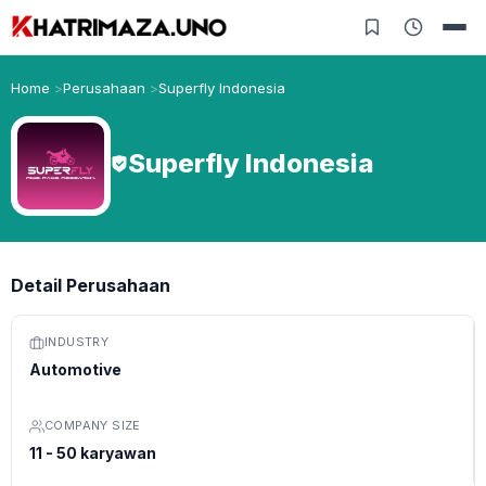
Home
Perusahaan
Superfly Indonesia
Superfly Indonesia
Detail Perusahaan
INDUSTRY
Automotive
COMPANY SIZE
11 - 50 karyawan