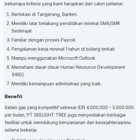
beberapa kriteria yang kami harapkan dari calon pelamar:
Berlokasi di Tangerang, Banten.
Memiliki latar belakang pendidikan minimal SMA/SMK
Sederajat.
Familiar dengan proses Payroll.
Pengalaman kerja minimal 1 tahun di bidang terkait.
Mampu menggunakan Microsoft Outlook.
Memahami dasar-dasar Human Resource Development
(HRD).
Memiliki kemampuan administrasi yang baik.
Benefit
Selain gaji yang kompetitif sebesar IDR 4.000.000 – 5.000.000
per bulan, PT SEELIGHT TREE juga menyediakan berbagai
fasilitas untuk mendukung kenyamanan dan kesejahteraanmu
selama bekerja.