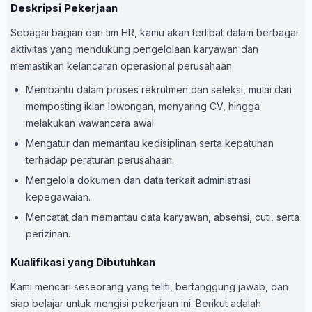
Deskripsi Pekerjaan
Sebagai bagian dari tim HR, kamu akan terlibat dalam berbagai
aktivitas yang mendukung pengelolaan karyawan dan
memastikan kelancaran operasional perusahaan.
Membantu dalam proses rekrutmen dan seleksi, mulai dari
memposting iklan lowongan, menyaring CV, hingga
melakukan wawancara awal.
Mengatur dan memantau kedisiplinan serta kepatuhan
terhadap peraturan perusahaan.
Mengelola dokumen dan data terkait administrasi
kepegawaian.
Mencatat dan memantau data karyawan, absensi, cuti, serta
perizinan.
Kualifikasi yang Dibutuhkan
Kami mencari seseorang yang teliti, bertanggung jawab, dan
siap belajar untuk mengisi pekerjaan ini. Berikut adalah