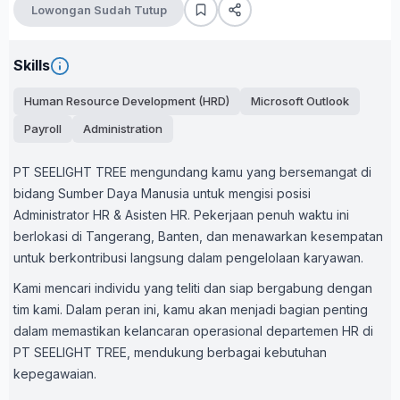
Lowongan Sudah Tutup
Skills
Human Resource Development (HRD)
Microsoft Outlook
Payroll
Administration
PT SEELIGHT TREE mengundang kamu yang bersemangat di
bidang Sumber Daya Manusia untuk mengisi posisi
Administrator HR & Asisten HR. Pekerjaan penuh waktu ini
berlokasi di Tangerang, Banten, dan menawarkan kesempatan
untuk berkontribusi langsung dalam pengelolaan karyawan.
Kami mencari individu yang teliti dan siap bergabung dengan
tim kami. Dalam peran ini, kamu akan menjadi bagian penting
dalam memastikan kelancaran operasional departemen HR di
PT SEELIGHT TREE, mendukung berbagai kebutuhan
kepegawaian.