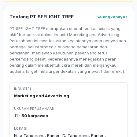
Tentang PT SEELIGHT TREE
Selengkapnya ›
PT SEELIGHT TREE merupakan sebuah entitas bisnis yang
aktif beroperasi dalam industri Marketing and Advertising.
Perusahaan ini memfokuskan kegiatannya pada penyediaan
berbagai solusi strategis di bidang pemasaran dan
periklanan, menjawab kebutuhan pasar yang terus
berkembang pesat. Keberadaannya menegaskan peran
penting dalam membentuk citra merek dan menjangkau
audiens target melalui pendekatan yang inovatif dan efektif.
INDUSTRI
Marketing and Advertising
UKURAN PERUSAHAAN
11 - 50 karyawan
LOKASI
Kota Tangerang, Banten ID, Tangerang, Banten,