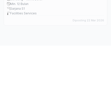
Min. 12 Bulan
Sarjana S1
Facilities Services
Diposting 22 Mar 2026