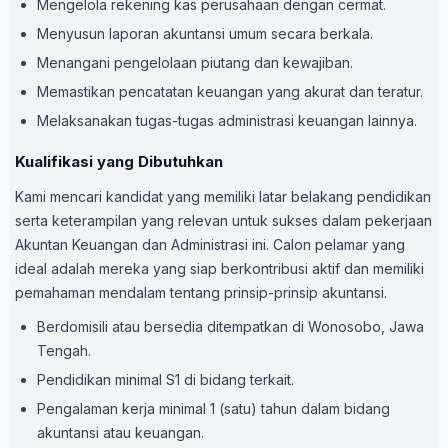
Mengelola rekening kas perusahaan dengan cermat.
Menyusun laporan akuntansi umum secara berkala.
Menangani pengelolaan piutang dan kewajiban.
Memastikan pencatatan keuangan yang akurat dan teratur.
Melaksanakan tugas-tugas administrasi keuangan lainnya.
Kualifikasi yang Dibutuhkan
Kami mencari kandidat yang memiliki latar belakang pendidikan
serta keterampilan yang relevan untuk sukses dalam pekerjaan
Akuntan Keuangan dan Administrasi ini. Calon pelamar yang
ideal adalah mereka yang siap berkontribusi aktif dan memiliki
pemahaman mendalam tentang prinsip-prinsip akuntansi.
Berdomisili atau bersedia ditempatkan di Wonosobo, Jawa
Tengah.
Pendidikan minimal S1 di bidang terkait.
Pengalaman kerja minimal 1 (satu) tahun dalam bidang
akuntansi atau keuangan.