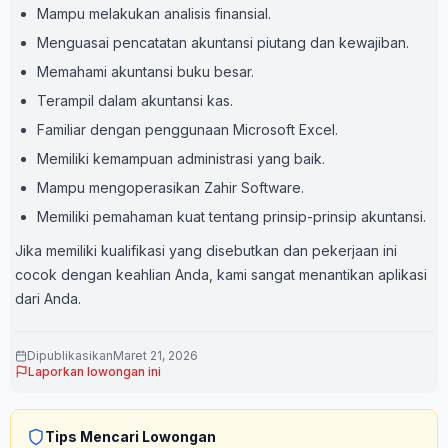
Mampu melakukan analisis finansial.
Menguasai pencatatan akuntansi piutang dan kewajiban.
Memahami akuntansi buku besar.
Terampil dalam akuntansi kas.
Familiar dengan penggunaan Microsoft Excel.
Memiliki kemampuan administrasi yang baik.
Mampu mengoperasikan Zahir Software.
Memiliki pemahaman kuat tentang prinsip-prinsip akuntansi.
Jika memiliki kualifikasi yang disebutkan dan pekerjaan ini
cocok dengan keahlian Anda, kami sangat menantikan aplikasi
dari Anda.
Dipublikasikan
Maret 21, 2026
Laporkan lowongan ini
Tips Mencari Lowongan