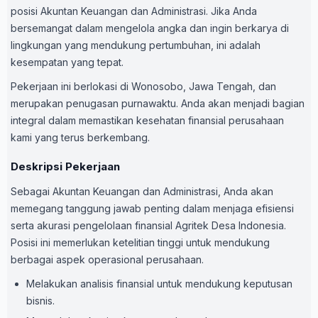
posisi Akuntan Keuangan dan Administrasi. Jika Anda
bersemangat dalam mengelola angka dan ingin berkarya di
lingkungan yang mendukung pertumbuhan, ini adalah
kesempatan yang tepat.
Pekerjaan ini berlokasi di Wonosobo, Jawa Tengah, dan
merupakan penugasan purnawaktu. Anda akan menjadi bagian
integral dalam memastikan kesehatan finansial perusahaan
kami yang terus berkembang.
Deskripsi Pekerjaan
Sebagai Akuntan Keuangan dan Administrasi, Anda akan
memegang tanggung jawab penting dalam menjaga efisiensi
serta akurasi pengelolaan finansial Agritek Desa Indonesia.
Posisi ini memerlukan ketelitian tinggi untuk mendukung
berbagai aspek operasional perusahaan.
Melakukan analisis finansial untuk mendukung keputusan
bisnis.