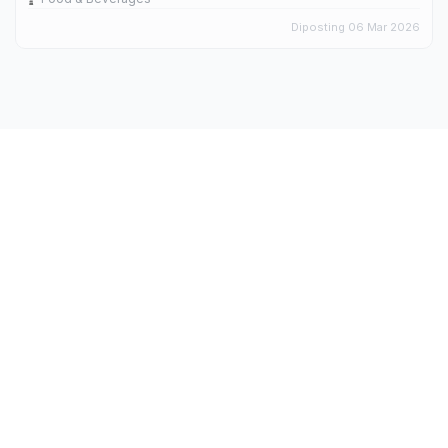
Diposting 06 Mar 2026