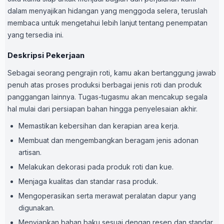
dalam menyajikan hidangan yang menggoda selera, teruslah
membaca untuk mengetahui lebih lanjut tentang penempatan
yang tersedia ini.
Deskripsi Pekerjaan
Sebagai seorang pengrajin roti, kamu akan bertanggung jawab
penuh atas proses produksi berbagai jenis roti dan produk
panggangan lainnya. Tugas-tugasmu akan mencakup segala
hal mulai dari persiapan bahan hingga penyelesaian akhir.
Memastikan kebersihan dan kerapian area kerja.
Membuat dan mengembangkan beragam jenis adonan
artisan.
Melakukan dekorasi pada produk roti dan kue.
Menjaga kualitas dan standar rasa produk.
Mengoperasikan serta merawat peralatan dapur yang
digunakan.
Menyiapkan bahan baku sesuai dengan resep dan standar.