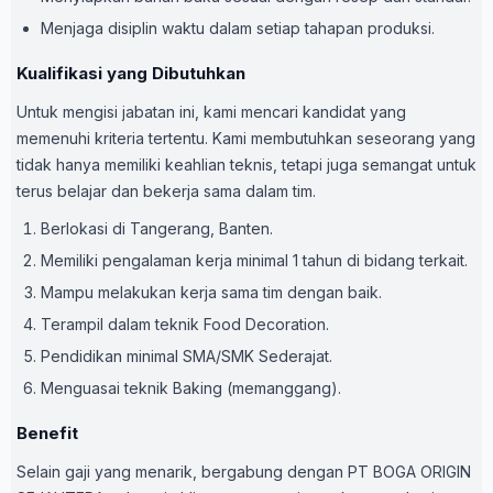
Menjaga disiplin waktu dalam setiap tahapan produksi.
Kualifikasi yang Dibutuhkan
Untuk mengisi jabatan ini, kami mencari kandidat yang
memenuhi kriteria tertentu. Kami membutuhkan seseorang yang
tidak hanya memiliki keahlian teknis, tetapi juga semangat untuk
terus belajar dan bekerja sama dalam tim.
Berlokasi di Tangerang, Banten.
Memiliki pengalaman kerja minimal 1 tahun di bidang terkait.
Mampu melakukan kerja sama tim dengan baik.
Terampil dalam teknik Food Decoration.
Pendidikan minimal SMA/SMK Sederajat.
Menguasai teknik Baking (memanggang).
Benefit
Selain gaji yang menarik, bergabung dengan PT BOGA ORIGIN