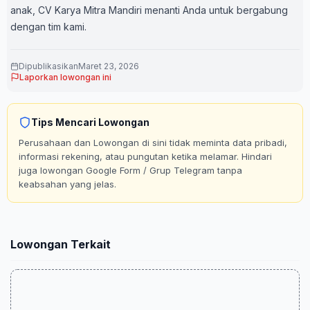
anak, CV Karya Mitra Mandiri menanti Anda untuk bergabung
dengan tim kami.
Dipublikasikan
Maret 23, 2026
Laporkan lowongan ini
Tips Mencari Lowongan
Perusahaan dan Lowongan di sini tidak meminta data pribadi,
informasi rekening, atau pungutan ketika melamar. Hindari
juga lowongan Google Form / Grup Telegram tanpa
keabsahan yang jelas.
Lowongan Terkait