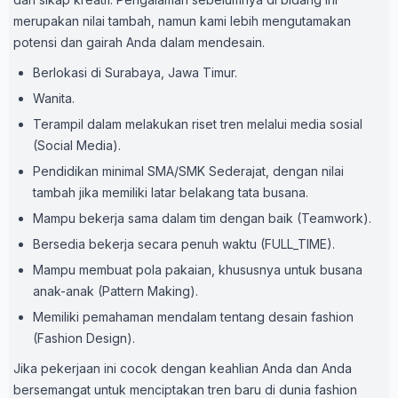
merupakan nilai tambah, namun kami lebih mengutamakan
potensi dan gairah Anda dalam mendesain.
Berlokasi di Surabaya, Jawa Timur.
Wanita.
Terampil dalam melakukan riset tren melalui media sosial
(Social Media).
Pendidikan minimal SMA/SMK Sederajat, dengan nilai
tambah jika memiliki latar belakang tata busana.
Mampu bekerja sama dalam tim dengan baik (Teamwork).
Bersedia bekerja secara penuh waktu (FULL_TIME).
Mampu membuat pola pakaian, khususnya untuk busana
anak-anak (Pattern Making).
Memiliki pemahaman mendalam tentang desain fashion
(Fashion Design).
Jika pekerjaan ini cocok dengan keahlian Anda dan Anda
bersemangat untuk menciptakan tren baru di dunia fashion