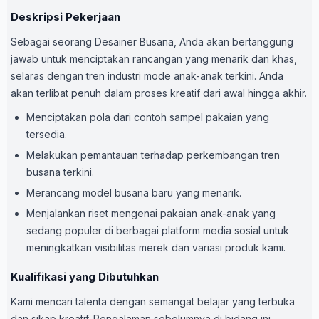
Deskripsi Pekerjaan
Sebagai seorang Desainer Busana, Anda akan bertanggung
jawab untuk menciptakan rancangan yang menarik dan khas,
selaras dengan tren industri mode anak-anak terkini. Anda
akan terlibat penuh dalam proses kreatif dari awal hingga akhir.
Menciptakan pola dari contoh sampel pakaian yang
tersedia.
Melakukan pemantauan terhadap perkembangan tren
busana terkini.
Merancang model busana baru yang menarik.
Menjalankan riset mengenai pakaian anak-anak yang
sedang populer di berbagai platform media sosial untuk
meningkatkan visibilitas merek dan variasi produk kami.
Kualifikasi yang Dibutuhkan
Kami mencari talenta dengan semangat belajar yang terbuka
dan sikap kreatif. Pengalaman sebelumnya di bidang ini