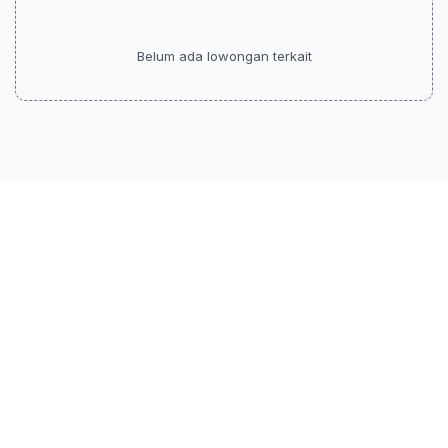
Belum ada lowongan terkait