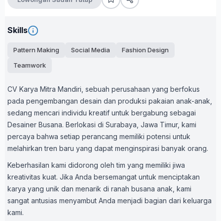
Skills
Pattern Making
Social Media
Fashion Design
Teamwork
CV Karya Mitra Mandiri, sebuah perusahaan yang berfokus
pada pengembangan desain dan produksi pakaian anak-anak,
sedang mencari individu kreatif untuk bergabung sebagai
Desainer Busana. Berlokasi di Surabaya, Jawa Timur, kami
percaya bahwa setiap perancang memiliki potensi untuk
melahirkan tren baru yang dapat menginspirasi banyak orang.
Keberhasilan kami didorong oleh tim yang memiliki jiwa
kreativitas kuat. Jika Anda bersemangat untuk menciptakan
karya yang unik dan menarik di ranah busana anak, kami
sangat antusias menyambut Anda menjadi bagian dari keluarga
kami.