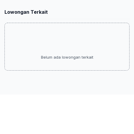
Lowongan Terkait
Belum ada lowongan terkait