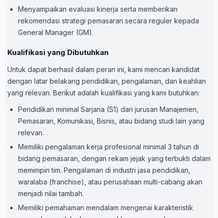
Menyampaikan evaluasi kinerja serta memberikan
rekomendasi strategi pemasaran secara reguler kepada
General Manager (GM).
Kualifikasi yang Dibutuhkan
Untuk dapat berhasil dalam peran ini, kami mencari kandidat
dengan latar belakang pendidikan, pengalaman, dan keahlian
yang relevan. Berikut adalah kualifikasi yang kami butuhkan:
Pendidikan minimal Sarjana (S1) dari jurusan Manajemen,
Pemasaran, Komunikasi, Bisnis, atau bidang studi lain yang
relevan.
Memiliki pengalaman kerja profesional minimal 3 tahun di
bidang pemasaran, dengan rekam jejak yang terbukti dalam
memimpin tim. Pengalaman di industri jasa pendidikan,
waralaba (franchise), atau perusahaan multi-cabang akan
menjadi nilai tambah.
Memiliki pemahaman mendalam mengenai karakteristik