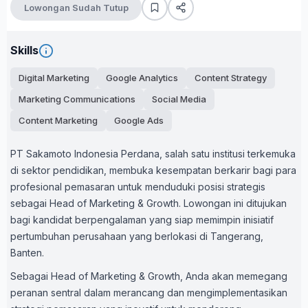
Lowongan Sudah Tutup
Skills
Digital Marketing
Google Analytics
Content Strategy
Marketing Communications
Social Media
Content Marketing
Google Ads
PT Sakamoto Indonesia Perdana, salah satu institusi terkemuka
di sektor pendidikan, membuka kesempatan berkarir bagi para
profesional pemasaran untuk menduduki posisi strategis
sebagai Head of Marketing & Growth. Lowongan ini ditujukan
bagi kandidat berpengalaman yang siap memimpin inisiatif
pertumbuhan perusahaan yang berlokasi di Tangerang,
Banten.
Sebagai Head of Marketing & Growth, Anda akan memegang
peranan sentral dalam merancang dan mengimplementasikan