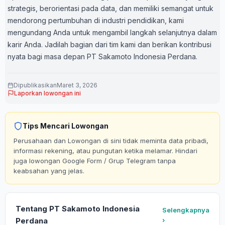
strategis, berorientasi pada data, dan memiliki semangat untuk
mendorong pertumbuhan di industri pendidikan, kami
mengundang Anda untuk mengambil langkah selanjutnya dalam
karir Anda. Jadilah bagian dari tim kami dan berikan kontribusi
nyata bagi masa depan PT Sakamoto Indonesia Perdana.
Dipublikasikan
Maret 3, 2026
Laporkan lowongan ini
Tips Mencari Lowongan
Perusahaan dan Lowongan di sini tidak meminta data pribadi,
informasi rekening, atau pungutan ketika melamar. Hindari
juga lowongan Google Form / Grup Telegram tanpa
keabsahan yang jelas.
Tentang PT Sakamoto Indonesia
Selengkapnya
Perdana
›