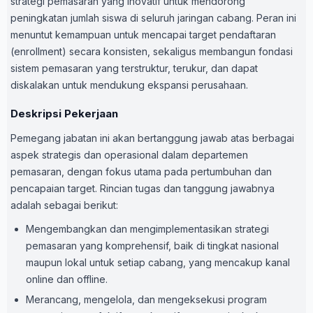
strategi pemasaran yang inovatif untuk mendorong
peningkatan jumlah siswa di seluruh jaringan cabang. Peran ini
menuntut kemampuan untuk mencapai target pendaftaran
(enrollment) secara konsisten, sekaligus membangun fondasi
sistem pemasaran yang terstruktur, terukur, dan dapat
diskalakan untuk mendukung ekspansi perusahaan.
Deskripsi Pekerjaan
Pemegang jabatan ini akan bertanggung jawab atas berbagai
aspek strategis dan operasional dalam departemen
pemasaran, dengan fokus utama pada pertumbuhan dan
pencapaian target. Rincian tugas dan tanggung jawabnya
adalah sebagai berikut:
Mengembangkan dan mengimplementasikan strategi
pemasaran yang komprehensif, baik di tingkat nasional
maupun lokal untuk setiap cabang, yang mencakup kanal
online dan offline.
Merancang, mengelola, dan mengeksekusi program