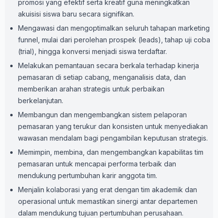
promosi yang efektif serta kreatif guna meningkatkan
akuisisi siswa baru secara signifikan.
Mengawasi dan mengoptimalkan seluruh tahapan marketing
funnel, mulai dari perolehan prospek (leads), tahap uji coba
(trial), hingga konversi menjadi siswa terdaftar.
Melakukan pemantauan secara berkala terhadap kinerja
pemasaran di setiap cabang, menganalisis data, dan
memberikan arahan strategis untuk perbaikan
berkelanjutan.
Membangun dan mengembangkan sistem pelaporan
pemasaran yang terukur dan konsisten untuk menyediakan
wawasan mendalam bagi pengambilan keputusan strategis.
Memimpin, membina, dan mengembangkan kapabilitas tim
pemasaran untuk mencapai performa terbaik dan
mendukung pertumbuhan karir anggota tim.
Menjalin kolaborasi yang erat dengan tim akademik dan
operasional untuk memastikan sinergi antar departemen
dalam mendukung tujuan pertumbuhan perusahaan.