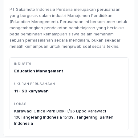
PT Sakamoto Indonesia Perdana merupakan perusahaan
yang bergerak dalam industri Manajemen Pendidikan
(Education Management). Perusahaan ini berkomitmen untuk
mengembangkan pendekatan pembelajaran yang berfokus
pada pembinaan kemampuan siswa dalam memahami
sebuah permasalahan secara mendalam, bukan sekadar
melatih kemampuan untuk menjawab soal secara teknis.
INDUSTRI
Education Management
UKURAN PERUSAHAAN
11 - 50 karyawan
LOKASI
Karawaci Office Park Blok H/36 Lippo Karawaci
100Tangerang Indonesia 15139, Tangerang, Banten,
Indonesia