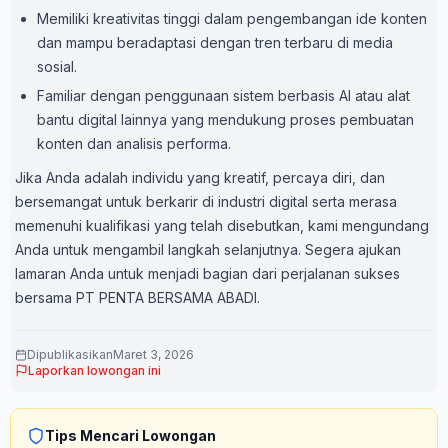
Memiliki kreativitas tinggi dalam pengembangan ide konten
dan mampu beradaptasi dengan tren terbaru di media
sosial.
Familiar dengan penggunaan sistem berbasis AI atau alat
bantu digital lainnya yang mendukung proses pembuatan
konten dan analisis performa.
Jika Anda adalah individu yang kreatif, percaya diri, dan
bersemangat untuk berkarir di industri digital serta merasa
memenuhi kualifikasi yang telah disebutkan, kami mengundang
Anda untuk mengambil langkah selanjutnya. Segera ajukan
lamaran Anda untuk menjadi bagian dari perjalanan sukses
bersama PT PENTA BERSAMA ABADI.
Dipublikasikan
Maret 3, 2026
Laporkan lowongan ini
Tips Mencari Lowongan