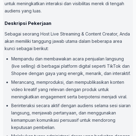
untuk meningkatkan interaksi dan visibilitas merek di tengah
audiens yang luas.
Deskripsi Pekerjaan
Sebagai seorang Host Live Streaming & Content Creator, Anda
akan memiliki tanggung jawab utama dalam beberapa area
kunci sebagai berikut:
Mempandu dan membawakan acara penjualan langsung
(live selling) di berbagai platform digital seperti TikTok dan
Shopee dengan gaya yang energik, menarik, dan interaktif.
Merancang, memproduksi, dan mempublikasikan konten
video kreatif yang relevan dengan produk untuk
meningkatkan engagement serta berpotensi menjadi viral.
Berinteraksi secara aktif dengan audiens selama sesi siaran
langsung, menjawab pertanyaan, dan menggunakan
kemampuan komunikasi persuasif untuk mendorong
keputusan pembelian.