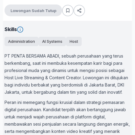
Lowongan Sudah Tutup
Skills
Administration
AI Systems
Host
PT PENTA BERSAMA ABADI, sebuah perusahaan yang terus
berkembang, saat ini membuka kesempatan karir bagi para
profesional muda yang dinamis untuk mengisi posisi sebagai
Host Live Streaming & Content Creator. Lowongan ini ditujukan
bagi individu berbakat yang berdomisili di Jakarta Barat, DKI
Jakarta, untuk bergabung dalam tim yang solid dan inovatif.
Peran ini memegang fungsi krusial dalam strategi pemasaran
digital perusahaan. Kandidat terpilih akan bertanggung jawab
untuk menjadi wajah perusahaan di platform digital,
membawakan sesi penjualan secara langsung dengan energik,
serta mengembangkan konten video kreatif yang menarik