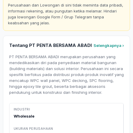
Perusahaan dan Lowongan di sini tidak meminta data pribadi,
informasi rekening, atau pungutan ketika melamar. Hindari
juga lowongan Google Form / Grup Telegram tanpa
keabsahan yang jelas.
Tentang PT PENTA BERSAMA ABADI
Selengkapnya ›
PT PENTA BERSAMA ABADI merupakan perusahaan yang
mendedikasikan diri pada penyediaan material bangunan
(building materials) dan solusi interior. Perusahaan ini secara
spesifik berfokus pada distribusi produk-produk inovatif yang
mencakup WPC wall panel, WPC decking, SPC flooring,
hingga epoxy tile grout, beserta berbagai aksesoris
pendukung untuk konstruksi dan finishing interior.
INDUSTRI
Wholesale
UKURAN PERUSAHAAN