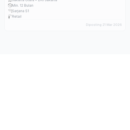
Min. 12 Bulan
Sarjana S1
Retail
Diposting 21 Mar 2026