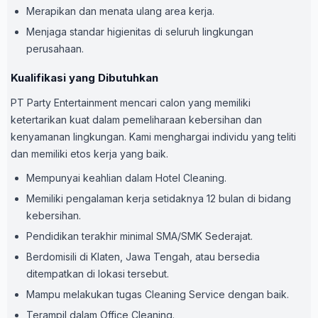
Merapikan dan menata ulang area kerja.
Menjaga standar higienitas di seluruh lingkungan
perusahaan.
Kualifikasi yang Dibutuhkan
PT Party Entertainment mencari calon yang memiliki
ketertarikan kuat dalam pemeliharaan kebersihan dan
kenyamanan lingkungan. Kami menghargai individu yang teliti
dan memiliki etos kerja yang baik.
Mempunyai keahlian dalam Hotel Cleaning.
Memiliki pengalaman kerja setidaknya 12 bulan di bidang
kebersihan.
Pendidikan terakhir minimal SMA/SMK Sederajat.
Berdomisili di Klaten, Jawa Tengah, atau bersedia
ditempatkan di lokasi tersebut.
Mampu melakukan tugas Cleaning Service dengan baik.
Terampil dalam Office Cleaning.