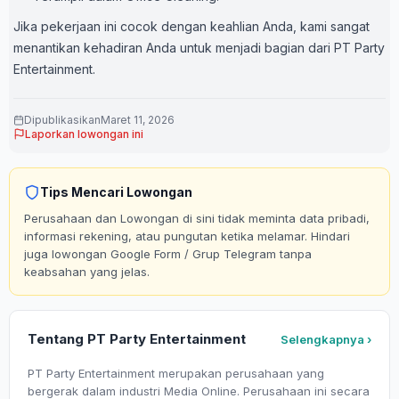
Jika pekerjaan ini cocok dengan keahlian Anda, kami sangat
menantikan kehadiran Anda untuk menjadi bagian dari PT Party
Entertainment.
Dipublikasikan
Maret 11, 2026
Laporkan lowongan ini
Tips Mencari Lowongan
Perusahaan dan Lowongan di sini tidak meminta data pribadi,
informasi rekening, atau pungutan ketika melamar. Hindari
juga lowongan Google Form / Grup Telegram tanpa
keabsahan yang jelas.
Tentang PT Party Entertainment
Selengkapnya ›
PT Party Entertainment merupakan perusahaan yang
bergerak dalam industri Media Online. Perusahaan ini secara