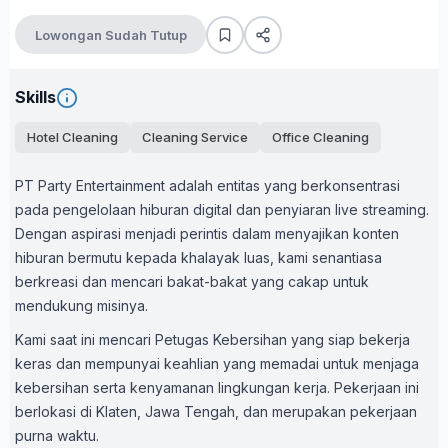
Lowongan Sudah Tutup
Skills
Hotel Cleaning
Cleaning Service
Office Cleaning
PT Party Entertainment adalah entitas yang berkonsentrasi
pada pengelolaan hiburan digital dan penyiaran live streaming.
Dengan aspirasi menjadi perintis dalam menyajikan konten
hiburan bermutu kepada khalayak luas, kami senantiasa
berkreasi dan mencari bakat-bakat yang cakap untuk
mendukung misinya.
Kami saat ini mencari Petugas Kebersihan yang siap bekerja
keras dan mempunyai keahlian yang memadai untuk menjaga
kebersihan serta kenyamanan lingkungan kerja. Pekerjaan ini
berlokasi di Klaten, Jawa Tengah, dan merupakan pekerjaan
purna waktu.