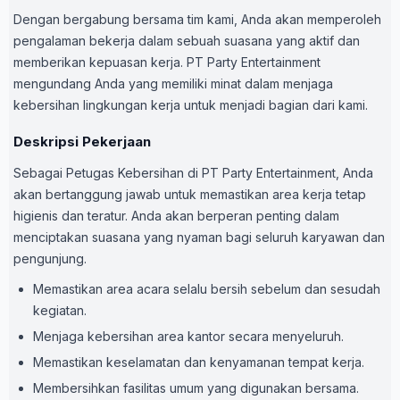
Dengan bergabung bersama tim kami, Anda akan memperoleh
pengalaman bekerja dalam sebuah suasana yang aktif dan
memberikan kepuasan kerja. PT Party Entertainment
mengundang Anda yang memiliki minat dalam menjaga
kebersihan lingkungan kerja untuk menjadi bagian dari kami.
Deskripsi Pekerjaan
Sebagai Petugas Kebersihan di PT Party Entertainment, Anda
akan bertanggung jawab untuk memastikan area kerja tetap
higienis dan teratur. Anda akan berperan penting dalam
menciptakan suasana yang nyaman bagi seluruh karyawan dan
pengunjung.
Memastikan area acara selalu bersih sebelum dan sesudah
kegiatan.
Menjaga kebersihan area kantor secara menyeluruh.
Memastikan keselamatan dan kenyamanan tempat kerja.
Membersihkan fasilitas umum yang digunakan bersama.