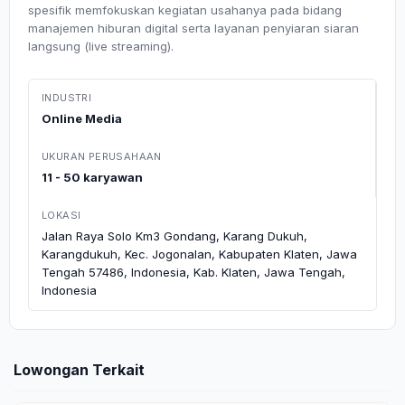
spesifik memfokuskan kegiatan usahanya pada bidang
manajemen hiburan digital serta layanan penyiaran siaran
langsung (live streaming).
INDUSTRI
Online Media
UKURAN PERUSAHAAN
11 - 50 karyawan
LOKASI
Jalan Raya Solo Km3 Gondang, Karang Dukuh,
Karangdukuh, Kec. Jogonalan, Kabupaten Klaten, Jawa
Tengah 57486, Indonesia, Kab. Klaten, Jawa Tengah,
Indonesia
Lowongan Terkait