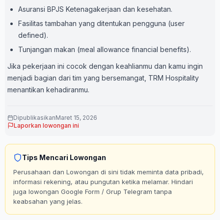
Asuransi BPJS Ketenagakerjaan dan kesehatan.
Fasilitas tambahan yang ditentukan pengguna (user
defined).
Tunjangan makan (meal allowance financial benefits).
Jika pekerjaan ini cocok dengan keahlianmu dan kamu ingin
menjadi bagian dari tim yang bersemangat, TRM Hospitality
menantikan kehadiranmu.
Dipublikasikan
Maret 15, 2026
Laporkan lowongan ini
Tips Mencari Lowongan
Perusahaan dan Lowongan di sini tidak meminta data pribadi,
informasi rekening, atau pungutan ketika melamar. Hindari
juga lowongan Google Form / Grup Telegram tanpa
keabsahan yang jelas.