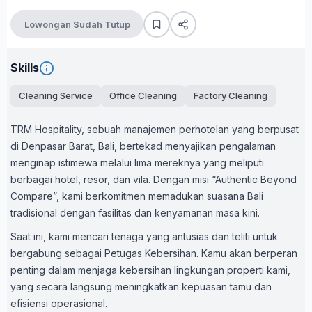
Lowongan Sudah Tutup
Skills
Cleaning Service
Office Cleaning
Factory Cleaning
TRM Hospitality, sebuah manajemen perhotelan yang berpusat
di Denpasar Barat, Bali, bertekad menyajikan pengalaman
menginap istimewa melalui lima mereknya yang meliputi
berbagai hotel, resor, dan vila. Dengan misi “Authentic Beyond
Compare”, kami berkomitmen memadukan suasana Bali
tradisional dengan fasilitas dan kenyamanan masa kini.
Saat ini, kami mencari tenaga yang antusias dan teliti untuk
bergabung sebagai Petugas Kebersihan. Kamu akan berperan
penting dalam menjaga kebersihan lingkungan properti kami,
yang secara langsung meningkatkan kepuasan tamu dan
efisiensi operasional.