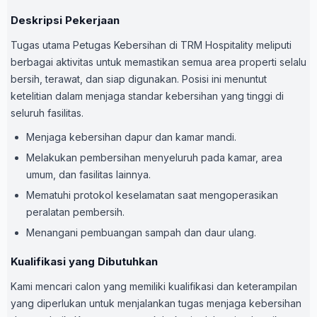
Deskripsi Pekerjaan
Tugas utama Petugas Kebersihan di TRM Hospitality meliputi
berbagai aktivitas untuk memastikan semua area properti selalu
bersih, terawat, dan siap digunakan. Posisi ini menuntut
ketelitian dalam menjaga standar kebersihan yang tinggi di
seluruh fasilitas.
Menjaga kebersihan dapur dan kamar mandi.
Melakukan pembersihan menyeluruh pada kamar, area
umum, dan fasilitas lainnya.
Mematuhi protokol keselamatan saat mengoperasikan
peralatan pembersih.
Menangani pembuangan sampah dan daur ulang.
Kualifikasi yang Dibutuhkan
Kami mencari calon yang memiliki kualifikasi dan keterampilan
yang diperlukan untuk menjalankan tugas menjaga kebersihan