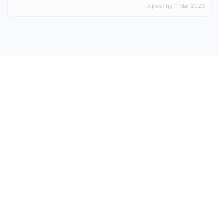
Diposting 11 Mar 2026