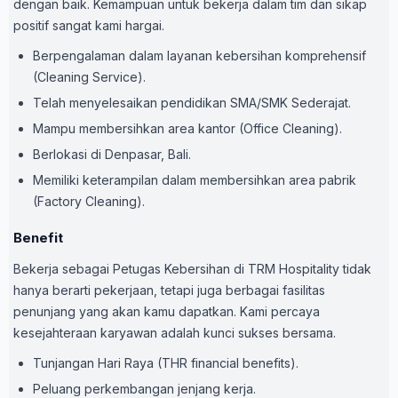
dengan baik. Kemampuan untuk bekerja dalam tim dan sikap
positif sangat kami hargai.
Berpengalaman dalam layanan kebersihan komprehensif
(Cleaning Service).
Telah menyelesaikan pendidikan SMA/SMK Sederajat.
Mampu membersihkan area kantor (Office Cleaning).
Berlokasi di Denpasar, Bali.
Memiliki keterampilan dalam membersihkan area pabrik
(Factory Cleaning).
Benefit
Bekerja sebagai Petugas Kebersihan di TRM Hospitality tidak
hanya berarti pekerjaan, tetapi juga berbagai fasilitas
penunjang yang akan kamu dapatkan. Kami percaya
kesejahteraan karyawan adalah kunci sukses bersama.
Tunjangan Hari Raya (THR financial benefits).
Peluang perkembangan jenjang kerja.