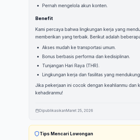
Pernah mengelola akun konten.
Benefit
Kami percaya bahwa lingkungan kerja yang mendu
memberikan yang terbaik. Berikut adalah bebera
Akses mudah ke transportasi umum.
Bonus berbasis performa dan kedisiplinan.
Tunjangan Hari Raya (THR).
Lingkungan kerja dan fasilitas yang mendukung
Jika pekerjaan ini cocok dengan keahlianmu dan k
kehadiranmu!
Dipublikasikan
Maret 25, 2026
Tips Mencari Lowongan