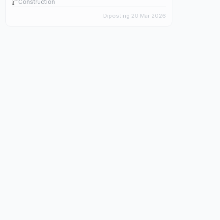
Construction
Diposting 20 Mar 2026