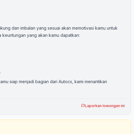
kung dan imbalan yang sesuai akan memotivasi kamu untuk
pa keuntungan yang akan kamu dapatkan:
.
amu siap menjadi bagian dari Autocs, kami menantikan
Laporkan lowongan ini