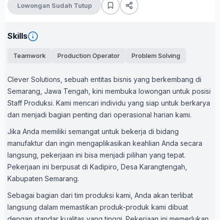
Lowongan Sudah Tutup
Skills
Teamwork
Production Operator
Problem Solving
Clever Solutions, sebuah entitas bisnis yang berkembang di
Semarang, Jawa Tengah, kini membuka lowongan untuk posisi
Staff Produksi. Kami mencari individu yang siap untuk berkarya
dan menjadi bagian penting dari operasional harian kami.
Jika Anda memiliki semangat untuk bekerja di bidang
manufaktur dan ingin mengaplikasikan keahlian Anda secara
langsung, pekerjaan ini bisa menjadi pilihan yang tepat.
Pekerjaan ini berpusat di Kadipiro, Desa Karangtengah,
Kabupaten Semarang.
Sebagai bagian dari tim produksi kami, Anda akan terlibat
langsung dalam memastikan produk-produk kami dibuat
dengan standar kualitas yang tinggi. Pekerjaan ini memerlukan