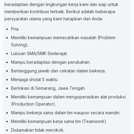
beradaptasi dengan lingkungan kerja kami dan siap untuk
memberikan kontribusi terbaik. Berikut adalah beberapa
persyaratan utama yang kami harapkan dari Anda:
Pria.
Memiliki kemampuan memecahkan masalah (Problem
Solving).
Lulusan SMA/SMK Sederajat.
Mampu beradaptasi dengan perubahan.
Bertanggung jawab dan cekatan dalam bekerja.
Menjaga sholat 5 waktu.
Berlokasi di Semarang, Jawa Tengah.
Memiliki kemampuan dalam mengoperasikan alat produksi
(Production Operator).
Mampu bekerja sama dalam tim maupun secara mandiri.
Memiliki kemampuan kerja sama tim (Teamwork).
Diutamakan tidak merokok.