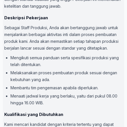
ketelitian dan tanggung jawab.
Deskripsi Pekerjaan
Sebagai Staff Produksi, Anda akan bertanggung jawab untuk
menjalankan berbagai aktivitas inti dalam proses pembuatan
produk kami. Anda akan memastikan setiap tahapan produksi
berjalan lancar sesuai dengan standar yang ditetapkan.
Mengikuti semua panduan serta spesifikasi produksi yang
telah ditentukan.
Melaksanakan proses pembuatan produk sesuai dengan
kebutuhan yang ada.
Membantu tim pengemasan apabila diperlukan.
Menaati jadwal kerja yang berlaku, yaitu dari pukul 08.00
hingga 16.00 WIB.
Kualifikasi yang Dibutuhkan
Kami mencari kandidat dengan kriteria tertentu yang dapat