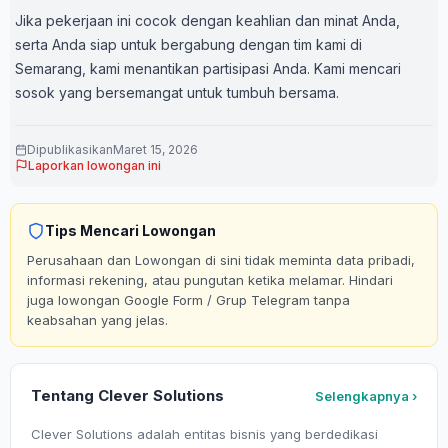
Jika pekerjaan ini cocok dengan keahlian dan minat Anda,
serta Anda siap untuk bergabung dengan tim kami di
Semarang, kami menantikan partisipasi Anda. Kami mencari
sosok yang bersemangat untuk tumbuh bersama.
Dipublikasikan
Maret 15, 2026
Laporkan lowongan ini
Tips Mencari Lowongan
Perusahaan dan Lowongan di sini tidak meminta data pribadi,
informasi rekening, atau pungutan ketika melamar. Hindari
juga lowongan Google Form / Grup Telegram tanpa
keabsahan yang jelas.
Tentang Clever Solutions
Selengkapnya ›
Clever Solutions adalah entitas bisnis yang berdedikasi