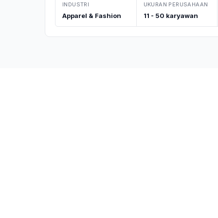
INDUSTRI
UKURAN PERUSAHAAN
Apparel & Fashion
11 - 50 karyawan