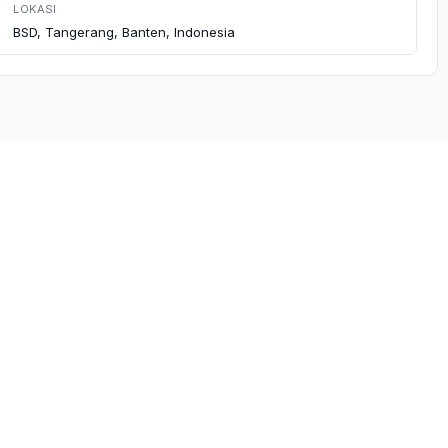
LOKASI
BSD, Tangerang, Banten, Indonesia